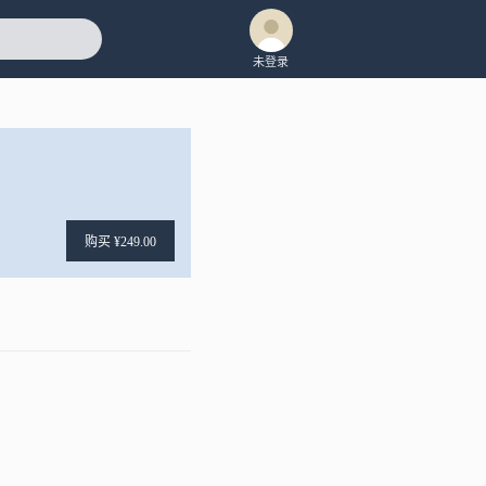
未登录
购买 ¥249.00