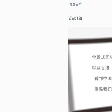
电影巨辩
节目介绍