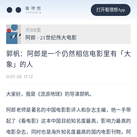
打开看理想App
共69集
阿郎 · 21世纪伟大电影
郭帆：阿郎是一个仍然相信电影里有「大
象」的人
01:36
12
大家好，我是《流浪地球》的导演郭帆。
阿郎老师是著名的中国电影影评人和杂志主编，他一手带
起了《看电影》这本中国目前知名度最高，影响力最高的
电影杂志，同时也是海外知名度最高的国内电影刊物。阿