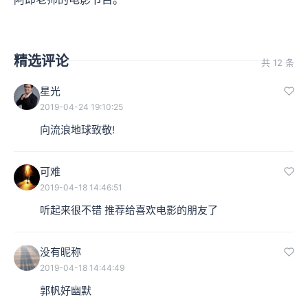
精选评论
共 12 条
星光
2019-04-24 19:10:25
向流浪地球致敬!
可难
2019-04-18 14:46:51
听起来很不错 推荐给喜欢电影的朋友了
没有昵称
2019-04-18 14:44:49
郭帆好幽默