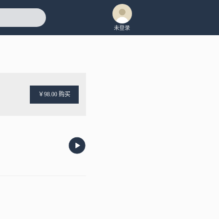
未登录
￥98.00 购买