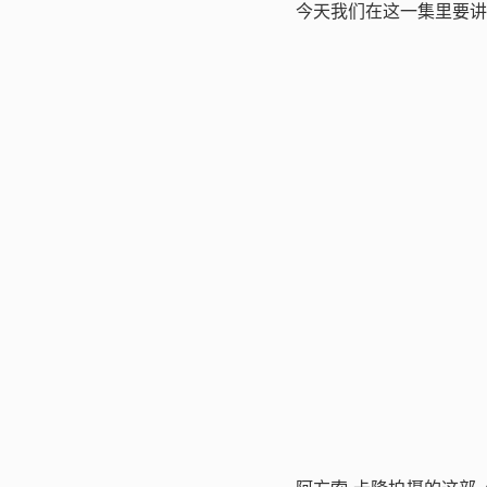
今天我们在这一集里要讲