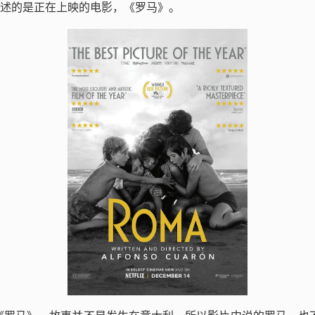
述的是正在上映的电影，《罗马》。