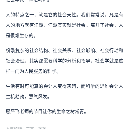
人的特点之一，就是它的社会天性。我们常常说，凡是有
人的地方就有江湖，江湖其实就是社会。离开了社会，人
是很难生存的。
纷繁复杂的社会结构、社会关系、社会影响、社会行动和
社会治理，其实都需要科学的分析和指导，社会学就是这
样一门为人民服务的科学。
生活有时可能真的会让人变得灰暗，而科学的思维会让人
生机勃勃，意气风发。
愿严飞老师的节目让你的生命之树常青。