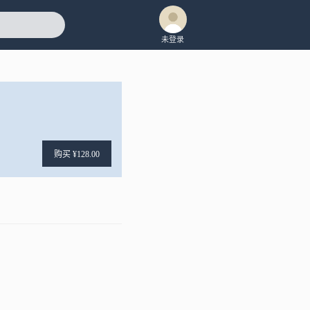
未登录
购买 ¥128.00