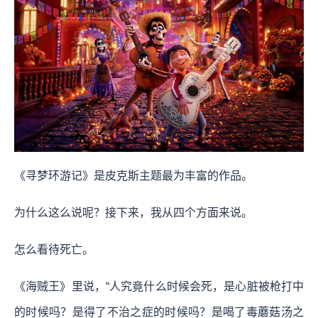
《寻梦环游记》是皮克斯主题最为丰富的作品。
为什么这么说呢？接下来，我从四个方面来说。
怎么看待死亡。
《海贼王》里说，“人究竟什么时候会死，是心脏被枪打中
的时候吗？是得了不治之症的时候吗？是喝了毒蘑菇汤之