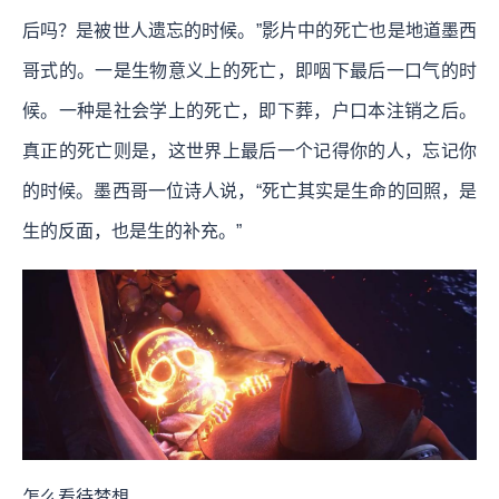
后吗？是被世人遗忘的时候。”影片中的死亡也是地道墨西
哥式的。一是生物意义上的死亡，即咽下最后一口气的时
候。一种是社会学上的死亡，即下葬，户口本注销之后。
真正的死亡则是，这世界上最后一个记得你的人，忘记你
的时候。墨西哥一位诗人说，“死亡其实是生命的回照，是
生的反面，也是生的补充。”
怎么看待梦想。