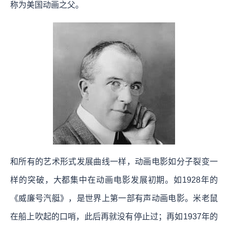
称为美国动画之父。
和所有的艺术形式发展曲线一样，动画电影如分子裂变一
样的突破，大都集中在动画电影发展初期。如1928年的
《威廉号汽艇》，是世界上第一部有声动画电影。米老鼠
在船上吹起的口哨，此后再就没有停止过；再如1937年的