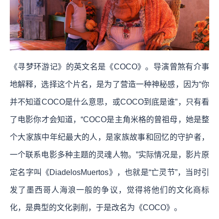
《寻梦环游记》的英文名是《COCO》。导演曾煞有介事
地解释，选择这个片名，是为了营造一种神秘感，因为“你
并不知道COCO是什么意思，或COCO到底是谁”，只有看
了电影你才会知道，“COCO是主角米格的曾祖母，她是整
个大家族中年纪最大的人，是家族故事和回忆的守护者，
一个联系电影多种主题的灵魂人物。”实际情况是，影片原
定名字叫《DiadelosMuertos》，也就是“亡灵节”，当时引
发了墨西哥人海浪一般的争议，觉得将他们的文化商标
化，是典型的文化剥削，于是改名为《COCO》。