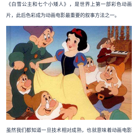
《白雪公主和七个小矮人》，是世界上第一部彩色动画
片，此后色彩成为动画电影最重要的叙事方法之一。
虽然我们都知道一旦技术相对成熟，也就意味着动画电影