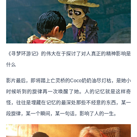
《寻梦环游记》的伟大在于探讨了对人真正的精神影响是
什么
影片最后，即将踏上亡灵桥的Coco奶奶油尽灯枯，是她小
时候听到的旋律再一次唤醒了她。人的记忆就是这样奇
怪，往往是埋藏在记忆的最深处那些不经意的东西，某一
段旋律，某一个瞬间，某一句话，影响了人的一生。