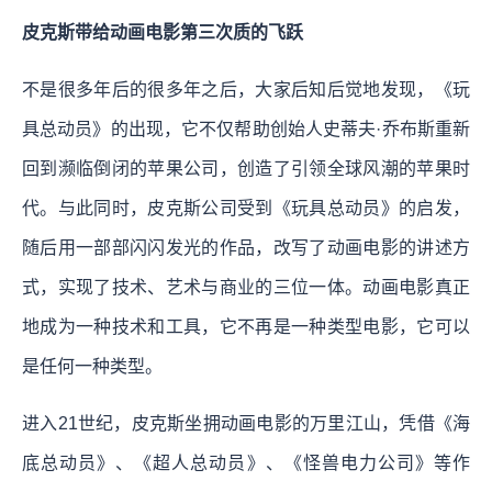
皮克斯带给动画电影第三次质的飞跃
不是很多年后的很多年之后，大家后知后觉地发现，《玩
具总动员》的出现，它不仅帮助创始人史蒂夫·乔布斯重新
回到濒临倒闭的苹果公司，创造了引领全球风潮的苹果时
代。与此同时，皮克斯公司受到《玩具总动员》的启发，
随后用一部部闪闪发光的作品，改写了动画电影的讲述方
式，实现了技术、艺术与商业的三位一体。动画电影真正
地成为一种技术和工具，它不再是一种类型电影，它可以
是任何一种类型。
进入21世纪，皮克斯坐拥动画电影的万里江山，凭借《海
底总动员》、《超人总动员》、《怪兽电力公司》等作