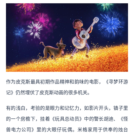
作为皮克斯最具初期作品精神和韵味的电影，《寻梦环游
记》仍然埋伏了皮克斯动画的很多机关。
有的浅白，考验的是眼力和记忆力，如影片开头，镇子里
的一个房檐下，挂着《玩具总动员》中的警长胡迪、《怪
兽电力公司》里的大眼仔玩偶。米格家用于供奉的烛台