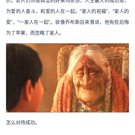
价。影片仍然是典型的好莱坞思想，人生最大的成功是，
为爱的人奋斗，和爱的人在一起。“家人的祝福”、“家人的
爱”，“一家人在一起”。就像乔布斯后来曾说，他有些后悔
为了苹果，而忽略了家人。
怎么对待成功。