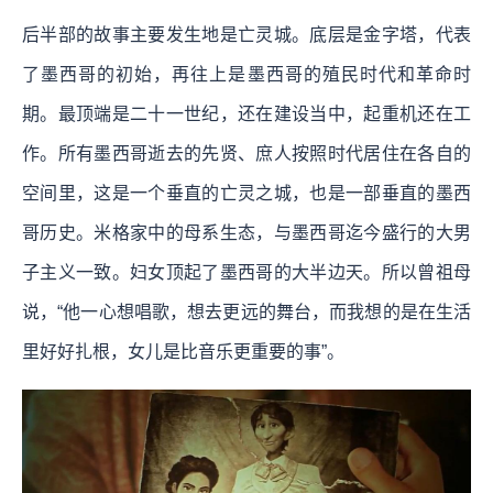
后半部的故事主要发生地是亡灵城。底层是金字塔，代表
了墨西哥的初始，再往上是墨西哥的殖民时代和革命时
期。最顶端是二十一世纪，还在建设当中，起重机还在工
作。所有墨西哥逝去的先贤、庶人按照时代居住在各自的
空间里，这是一个垂直的亡灵之城，也是一部垂直的墨西
哥历史。米格家中的母系生态，与墨西哥迄今盛行的大男
子主义一致。妇女顶起了墨西哥的大半边天。所以曾祖母
说，“他一心想唱歌，想去更远的舞台，而我想的是在生活
里好好扎根，女儿是比音乐更重要的事”。