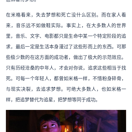
在米格看来，失去梦想和死亡没什么区别。而在家人看
来，音乐远不如做鞋实际。事实上，在大多数人的世界
里，音乐、文字、电影都只是生命中某一个特定阶段的追
求，最后一定是生活本身漫过了这些形而上的东西。可那
些极少数的在这方面的成功者，做出了极大的示范效应。
只有历经沧桑的中年人，才会对你说，追求这些相当于找
死。可每一个年轻人，都曾如米格一样，不惜粉身碎骨，
与现实决裂，去追求梦想。可绝大多数人，也如米格一
样，把追梦替代为追星，把梦想等同于成功。