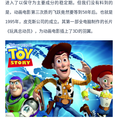
进入了以保守为主要成分的稳定期。但我们没有料到的
是，动画电影第三次质的飞跃竟然要等到58年后。也就是
1995年，皮克斯公司的成立。其第一部全电脑制作的长片
《玩具总动员》，为动画电影插上了3D的羽翼。