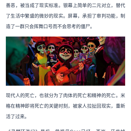
善恶，被当成了现实标准。银幕上简单的二元对立，替代
了生活中繁盛的微妙的现实。屏幕，承担了审判功能，制
造了一群只会挥舞口号而不会思考的僵尸。
现代人的死亡，也就分为了肉体的死亡和精神的死亡。米
格在精神即将死亡的关键时刻，被家人拉扯回现实，重新
活了过来。