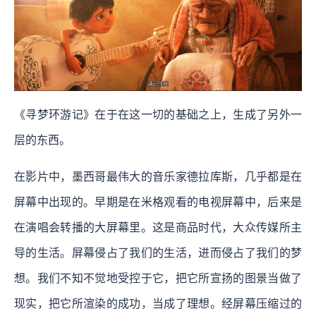
《寻梦环游记》在于在这一切的基础之上，生成了另外一
层的东西。
在影片中，墨西哥最伟大的音乐家德拉库斯，几乎都是在
屏幕中出现的。早期是在米格观看的电视屏幕中，后来是
在演唱会转播的大屏幕里。这是商品时代，大众传媒所主
导的生活。屏幕侵占了我们的生活，进而侵占了我们的梦
想。我们不知不觉地受控于它，把它所宣扬的图景当做了
现实，把它所渲染的成功，当成了理想。经屏幕压缩过的