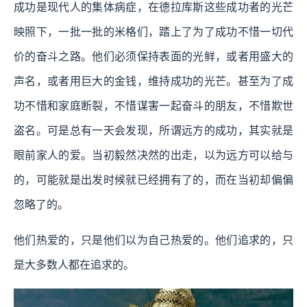
成功是现代人的集体病症，在德拉库斯这些成功者的光芒
映照下，一批一批的米格们，踏上了为了成功不惜一切代
价的奋斗之路。他们必须保持表面的光鲜，或者用盛大的
声名，或者用巨大的金钱，维持成功的光芒。甚至为了成
功不惜和家庭断裂，不惜谋害一起奋斗的朋友，不惜欺世
盗名。可是总有一天会发现，所谓远方的成功，其实就是
眼前家人的爱。当初毅然决然的出走，以为远方可以给与
的，可能就是出发时候就已经拥有了的，而在当初却偏偏
忽略了的。
他们热爱的，只是他们以为自己热爱的。他们追求的，只
是大多数人都在追求的。