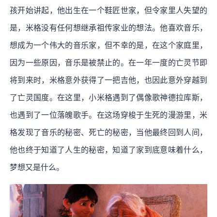
孩开始讲起，他出生在一个鞋匠世家，但令家里人失望的
是，米格没有任何想继承祖传家业的想法。他喜欢音乐，
想成为一个伟大的音乐家，但不幸的是，在这个家庭里，
因为一些原因，音乐是被禁止的。在一年一度的亡灵节即
将到来时，米格意外获得了一把吉他，也因此意外穿越到
了亡灵国度。在这里，小米格遇到了偶像歌神德拉库斯，
也遇到了一位落魄歌手。在这场穿梭于生死的漫游里，米
格发现了音乐的秘密、死亡的秘密，当他最终回到人间，
他也终于知道了人生的秘密，知道了家到底意味着什么，
梦想又是什么。