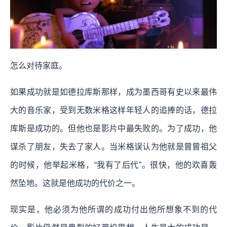
怎么对待家庭。
如果成功就是如德拉库斯那样，成为墨西哥有史以来最伟
大的音乐家，受到无数米格这样年轻人的追捧的话，德拉
库斯是成功的。但他也是影片中最失败的。为了成功，他
谋杀了朋友，失去了家人。当米格误认为他就是曾曾祖父
的时候，他举起米格，“我有了后代”。很快，他的欢喜轰
然坠地。这就是他成功的代价之一。
现实是，他必须为他所谓的成功付出他所想象不到的代