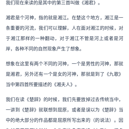
我们现在来读的是其中的第三首叫做《湘君》。
湘君是个河神，指的就是湘江。在楚这个地方，湘江是一
条重要的河流，我们可以理解，人在面对湘江的时候，对
于湘江那样的一种翻动，对于湘江不管是河上或者是河
岸，各种不同的自然现象产生了想象。
想象在这里有两个不同的河神，一个是男性的河神，那就
是湘君，另外还有一个是女的河神，那就是到了《九歌》
当中第四首所要描述的《湘夫人》。
我们在读《楚辞》的时候，我们先要放掉过去传统当中，
一讲到《楚辞》就联想到屈原，或者是误以为《楚辞》当
中的绝大部分的作品都是屈原所写出来的（的说法）。因