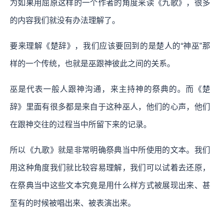
为如果用屈原这样的一个作者的角度来读《九歌》，很多
的内容我们就没有办法理解了。
要来理解《楚辞》，我们应该要回到的是楚人的“神巫”那
样的一个传统，也就是巫跟神彼此之间的关系。
巫是代表一般人跟神沟通，来主持神的祭典的。而《楚
辞》里面有很多都是来自于这种巫人，他们的心声，他们
在跟神交往的过程当中所留下来的记录。
所以《九歌》就是非常明确祭典当中所使用的文本。我们
用这种角度我们就比较容易理解，我们可以试着去还原，
在祭典当中这些文本究竟是用什么样方式被展现出来、甚
至有的时候被唱出来、被表演出来。