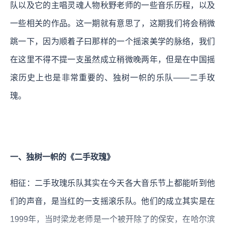
队以及它的主唱灵魂人物秋野老师的一些音乐历程，以及
一些相关的作品。这一期就有意思了，这期我们将会稍微
跳一下，因为顺着子曰那样的一个摇滚美学的脉络，我们
在这里不得不提一支虽然成立稍微晚两年，但是在中国摇
滚历史上也是非常重要的、独树一帜的乐队——二手玫
瑰。
一、独树一帜的《二手玫瑰》
相征：二手玫瑰乐队其实在今天各大音乐节上都能听到他
们的声音，是当红的一支摇滚乐队。他们的成立其实是在
1999年，当时梁龙老师是一个被开除了的保安，在哈尔滨