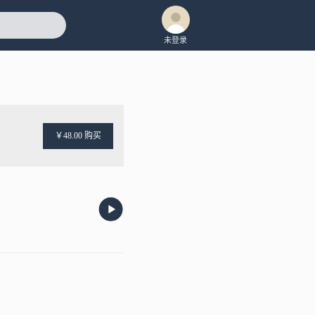
未登录
￥48.00 购买