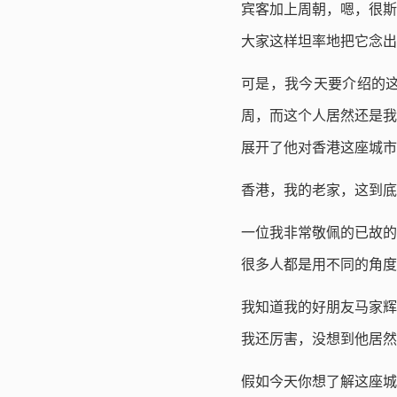
宾客加上周朝，嗯，很斯
大家这样坦率地把它念出
可是，我今天要介绍的
周，而这个人居然还是我
展开了他对香港这座城市
香港，我的老家，这到底
一位我非常敬佩的已故的
很多人都是用不同的角度
我知道我的好朋友马家辉
我还厉害，没想到他居然
假如今天你想了解这座城