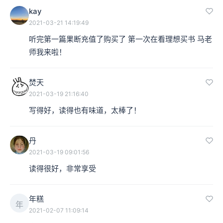
kay
2021-03-21 14:19:49
听完第一篇果断充值了购买了 第一次在看理想买书 马老
师我来啦！
焚天
2021-03-19 21:16:40
写得好，读得也有味道，太棒了！
丹
2021-03-19 09:01:56
读得很好，非常享受
年糕
年
2021-02-07 11:09:14