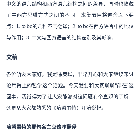
中文的语言结构和西方语言结构之间的差异，同时也隐藏
了中西方思维方式之间的不同。本集节目将包含以下要
点：1. to be的几种不同翻译；2. to be在西方语言中的地位
与作用；3. 中文与西方语言的结构差别及其影响。
文稿
各位听友大家好，我是徐英瑾，非常开心和大家继续来讨
论用得上的哲学这个话题。今天我要和大家聊聊“存在”这
回事。我觉得为了让大家能够对这问题有个直观的了解，
还是从大家都熟悉的《哈姆雷特》开始说起。
哈姆雷特的那句名言应该咋翻译