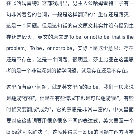
在《哈姆雷特》这部戏剧里，男主人公哈姆雷特王子有一
句非常著名的台词，一般是这样翻译的：生存还是毁灭，
这是一个问题。但是这句话的英文原文其实并没有提到生
存还是毁灭，英文的原文是To be, or not to be, that is the
problem。To be，or not to be，实际上是这个意思：存在
还是不存在，这是一个问题。很明显，莎士比亚在这里思
考的是一个非常深刻的哲学问题，就是存在还是不存在。
这里面有点小问题，就是英文里面的to be，我们一般来说
是翻成“存在”，但是在有些情况下也是可以翻成“是”，有些
时候又要翻成“成为”，它的意思是非常丰富的，中文里面
要对应这些词要用很多很多不同的表达式，英文里面一个
to be就可以解决了，这就使得关于to be的问题在西方哲学