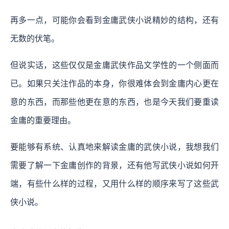
再多一点，可能你会看到金庸武侠小说精妙的结构，还有
无数的伏笔。
但说实话，这些仅仅是金庸武侠作品文学性的一个侧面而
已。如果只关注作品的本身，你很难体会到金庸内心更在
意的东西，而那些他更在意的东西，也是今天我们要重读
金庸的重要理由。
要能够有系统、认真地来解读金庸的武侠小说，我想我们
需要了解一下金庸创作的背景，还有他写武侠小说如何开
端，有些什么样的过程，又用什么样的顺序来写了这些武
侠小说。