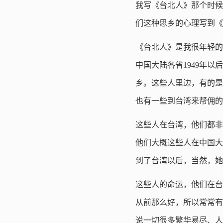
我写《台北人》那个时候
们这种思乡的心理写到《
《台北人》是我很年轻的
中国大陆各省1949年
乡。这些人里边，有的是
也有一些到台湾来帮佣的
这些人在台湾，他们都非
他们大概这些人在中国大
到了台湾以后，当然，她
这些人的命运，他们在台
从前那么好，所以常常有
说一切很多繁华易尽、人