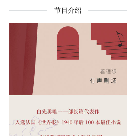
典名著《红楼梦》的重新解读与推广。