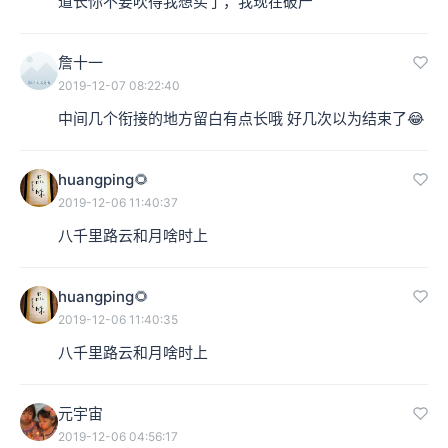
道长你不要吹得我想买了，我现在破产
詹十一
2019-12-07 08:22:40
中间几个衔接的地方留白有点长哦 好几次以为结束了😂
huangping🌻
2019-12-06 11:40:37
八千里路云和月啥时上
huangping🌻
2019-12-06 11:40:35
八千里路云和月啥时上
元宇宙
2019-12-06 04:56:17