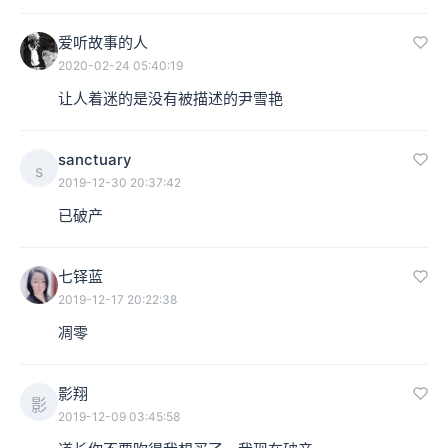
爱听故事的人
2020-02-24 05:40:19
让人着迷的是没有被描述的尹雪艳
sanctuary
s
2019-12-30 20:37:42
已破产
七铎蓝
2019-12-17 20:22:38
凋零
影翔
影
2019-12-09 03:45:58