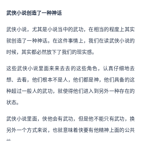
武侠小说创造了一种神话
武侠小说，尤其是小说当中的武功，在相当的程度上其实
就创造了一种神话。在这件事情上，我们在读武侠小说的
时候，其实都必然放下了我们的现实感。
这些武侠小说里面来来去去的这些角色，认真仔细地去
想、去看，他们根本不是人，他们都是神，他们具备的这
种超过一般人的武功，就使得他们进入到另外一种存在的
状态。
武侠小说里面，侠他会有武功，但是他不能只有武功，换
另外一个方式来说，也就意味着侠要有他精神上面的公共