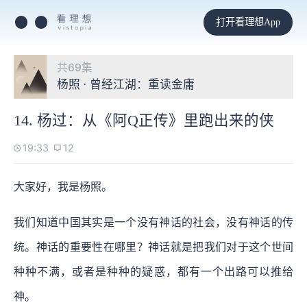
打开看理想App
共69集
杨照 · 曾经江湖：重读金庸
14. 杨过：从《阿Q正传》里跑出来的侠
19:33
12
大家好，我是杨照。
我们知道中国其实是一个没有神话的社会，没有神话的传
统。神话的重要性在哪里？神话就是把我们对于这个世间
种种不满，或者是种种的疑惑，都有一个出路可以推给
神。