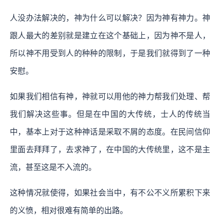
人没办法解决的，神为什么可以解决？因为神有神力。神
跟人最大的差别就是建立在这个基础上，因为神不是人，
所以神不用受到人的种种的限制，于是我们就得到了一种
安慰。
如果我们相信有神，神就可以用他的神力帮我们处理、帮
我们解决这些事。但是在中国的大传统，士人的传统当
中，基本上对于这种神话是采取不屑的态度。在民间信仰
里面去拜拜了，去求神了，在中国的大传统里，这不是主
流，甚至这是不入流的。
这种情况就使得，如果社会当中，有不公不义所累积下来
的义愤，相对很难有简单的出路。