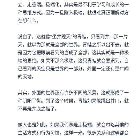
立、走极端。极端化，其实是最不利于学习和成长的一
种思维方式。因为一旦陷入极端，就很难真正理解对方
在想什么。

说白了，这就像“坐井观天”的青蛙，只看到井口那一片
天，就以为那就是全部的世界。青蛙之所以出不去，就
是因为它把眼前看到的当成了全部，这其实就是一种极
端的思维。如果不那么极端，这只青蛙就会意识到，自
己看到的天空只是世界的一部分，外面一定还有更广阔
的天地。

其实，外面的世界还有许多不同的风景，这就形成了一
种阴阳平衡。到了这个时候，青蛙如果能跳出井口，就
不再是井底之蛙了。

做人也是如此。如果我们总是走极端，就会忽略其他的
生活方式和行为习惯。这样一来，很多关系和逻辑都会