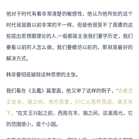
他对于时代有着非常清楚的敏感性，他认为他所处的这个
时代就是跟以前非常的不一样，但是他很受不了周遭的这
些提出思想跟理论的人,一般都是主张我们要学历史，我们
要看以前的人怎么做，我们要模仿以前的，那就是最好的
解决方式。
韩非要彻底破除这种思想的主张。
我们看在《五蠹》篇里面，他又举了这样的例子，“
古者文
王处丰、镐之间，地方百里，行仁义而怀西戎，遂王天
下。
”在文王兴起之前，西周在丰、镐之间，这是周元，它
的范围很小，是个小国。