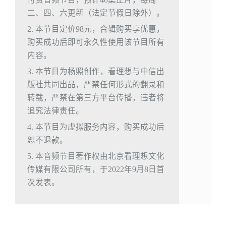
二、四、六更新（法定节假日除外）。
2. 本节目定价98元，合辑购买享优惠，
购买成功后即可永久性使用该节目所有
内容。
3. 本节目为杨照创作，看理想与中信出
版社共同出品，严禁任何形式的翻录和
转载，严禁在第三方平台传播，违者将
追究法律责任。
4. 本节目为虚拟服务内容，购买成功后
恕不退款。
5. 本音频节目著作权由北京看理想文化
传媒有限公司所有，于2022年9月8日首
次发表。