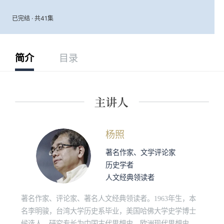
已完结 · 共41集
简介
目录
杨照
著名作家、文学评论家
历史学者
人文经典领读者
著名作家、评论家、著名人文经典领读者。1963年生，本
名李明骏，台湾大学历史系毕业，美国哈佛大学史学博士
候选人，研究专长为中国古代思想史、欧洲现代思想史、