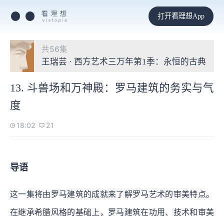
打开看理想App
共56集
王瑞芸 · 西方艺术三万年第1季：永恒的古典
13. 斗兽场和万神殿：罗马建筑的务实与气
度
18:02
21
导语
这一集将由罗马建筑的成就来了解罗马艺术的审美特点。
在继承希腊风格的基础上，罗马建筑在功用、技术和审美