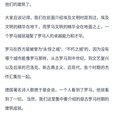
他们的建筑了。
大家应该记得，我们在前面介绍埃及文明时提到过，埃及
文明的精华在地下，而罗马文明的精华全在地面之上，一
个罗马城就凝聚了罗马人的卓越能力和才华。
罗马在西方是被誉为“永恒之城”、“不朽之城”的，因为没有
哪个城市能像罗马那样，从古罗马到中世纪，到文艺复兴
以及后来的巴洛克、新古典主义、近现代，各个时期的杰
作汇集在一起。
德国著名诗人歌德于是会说，一个人看到了罗马，他就看
到了一切。 当然，我们这里集中要介绍的是古罗马时期的
建筑成就。