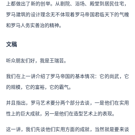
上都做出了新的创举。从剧院、浴场、殿堂到居民住宅，
罗马建筑的设计理念无不体现着罗马帝国君临天下的气魄
和罗马人务实善治的精神。
文稿
听众朋友们好，我是王瑞芸。
我们在上一讲介绍了罗马帝国的基本情况：它的尚武，它
的规模，它的富裕，它的霸气。
并且指出，罗马艺术要分两个部分去谈，一是他们在实用
性上的巨大成就，另一是他们在造型艺术上的表现。
这一讲，我们先谈他们实用方面的成就，当然就是要来谈