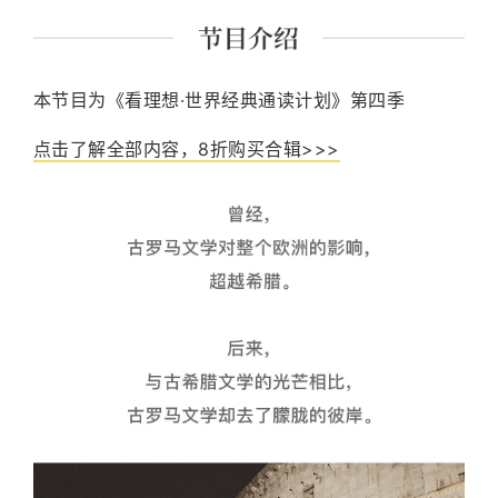
本节目为《看理想·世界经典通读计划》第四季
点击了解全部内容，8折购买合辑>>>