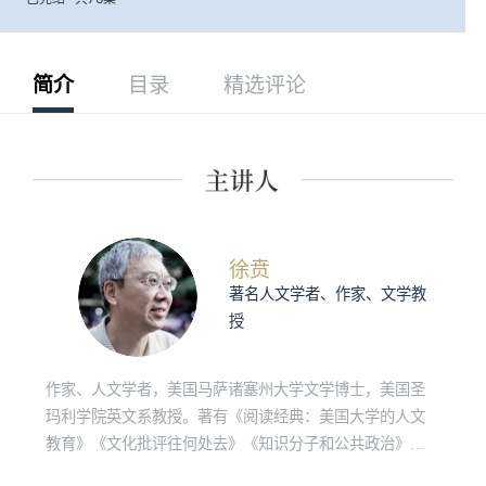
简介
目录
精选评论
徐贲
著名人文学者、作家、文学教
授
作家、人文学者，美国马萨诸塞州大学文学博士，美国圣
玛利学院英文系教授。著有《阅读经典：美国大学的人文
教育》《文化批评往何处去》《知识分子和公共政治》
《明亮的对话》等。