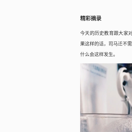
精彩摘录
今天的历史教育跟大家对
果这样的话，司马迁不需要
什么会这样发生。