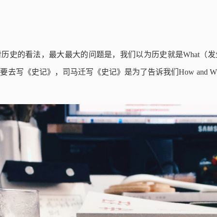
历史的看法，最大最大的问题是，我们以为历史就是What（
去写《史记》，司马迁写《史记》是为了告诉我们How and 