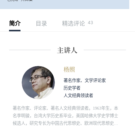
43
简介
目录
精选评论
杨照
著名作家、文学评论家
历史学者
人文经典领读者
著名作家、评论家、著名人文经典领读者。1963年生，本
名李明骏，台湾大学历史系毕业，美国哈佛大学史学博士
候选人，研究专长为中国古代思想史、欧洲现代思想史、
原始佛教和社会人类学。“诚品讲堂”、“敏隆讲堂”长期经典