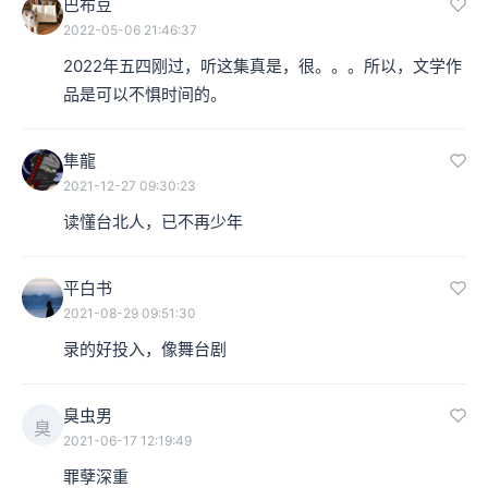
巴布豆
2022-05-06 21:46:37
2022年五四刚过，听这集真是，很。。。所以，文学作
品是可以不惧时间的。
隼龍
2021-12-27 09:30:23
读懂台北人，已不再少年
平白书
2021-08-29 09:51:30
录的好投入，像舞台剧
臭虫男
臭
2021-06-17 12:19:49
罪孽深重