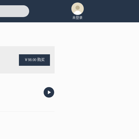
未登录
￥98.00 购买