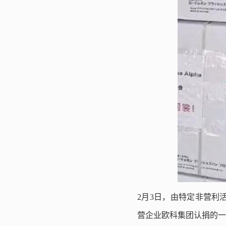
2月3日，由特定非营利
营企业欧科集团认捐的一