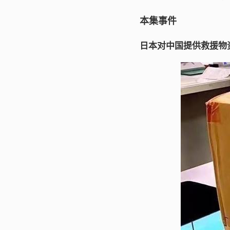
本集事件
日本对中国提供救援物