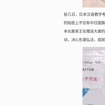
前几日，日本汉语教学考
的贴纸上不仅有中日国旗
本长屋亲王在赠送大唐的
动，决心东渡弘法，成就