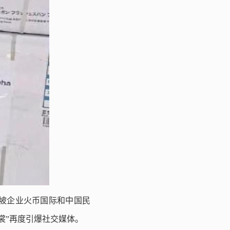
加坡企业火币国际和中国民
裳”再度引爆社交媒体。