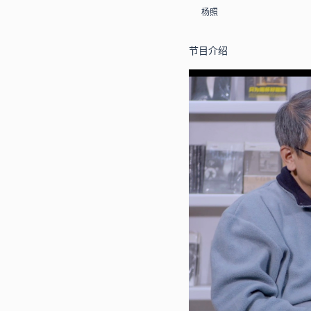
杨照
节目介绍