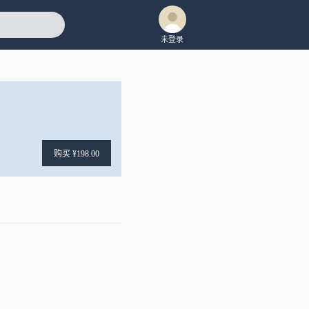
未登录
购买 ¥198.00