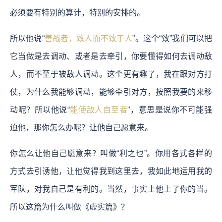
必须要有特别的算计，特别的安排的。
所以他说“
善战者，致人而不致于人
”。这个“致”我们可以把
它当做是去调动、或者是去牵引，你要懂得如何去调动敌
人，而不至于被敌人调动。这个更有趣了，我在跟对方打
仗，为什么我能够调动，能够牵引对方，按照我要的来移
动呢？所以他说“
能使敌人自至者
”，意思是说你不可能强
迫他，那你怎么办呢？让他自己愿意来。
你怎么让他自己愿意来？叫做“利之也”。你用各式各样的
方式去引诱他，让他觉得我到这里去，我如此地运用我的
军队，对我自己是有利的。当然，事实上他上了你的当。
所以这篇为什么叫做《虚实篇》？