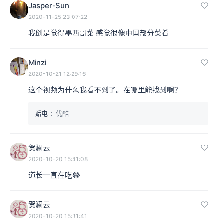
Jasper-Sun
2020-11-25 23:07:22
我倒是觉得墨西哥菜 感觉很像中国部分菜肴
Minzi
2020-10-21 12:29:16
这个视频为什么我看不到了。在哪里能找到啊？
姤屯
：优酷
贺澜云
2020-10-20 15:41:08
道长一直在吃😂
贺澜云
2020-10-20 15:31:41