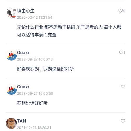
境由心生
6
2020-03-12 11:31:54
无论什么行业 都不乏勤于钻研 乐于思考的人 每个人都
可以活得丰满而充盈
Guaxr
1
2023-09-27 16:00:13
好喜欢罗朗，罗朗说话好好听
Guaxr
2023-09-27 16:00:50
罗朗说话好好听
TAN
2021-12-27 18:29:31