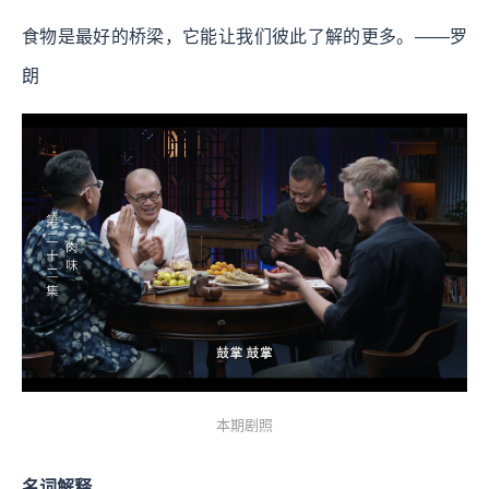
食物是最好的桥梁，它能让我们彼此了解的更多。——罗
朗
本期剧照
名词解释