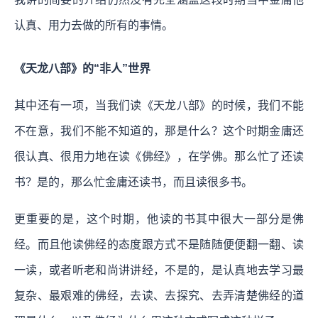
认真、用力去做的所有的事情。
《天龙八部》的“非人”世界
其中还有一项，当我们读《天龙八部》的时候，我们不能
不在意，我们不能不知道的，那是什么？这个时期金庸还
很认真、很用力地在读《佛经》，在学佛。那么忙了还读
书？是的，那么忙金庸还读书，而且读很多书。
更重要的是，这个时期，他读的书其中很大一部分是佛
经。而且他读佛经的态度跟方式不是随随便便翻一翻、读
一读，或者听老和尚讲讲经，不是的，是认真地去学习最
复杂、最艰难的佛经，去读、去探究、去弄清楚佛经的道