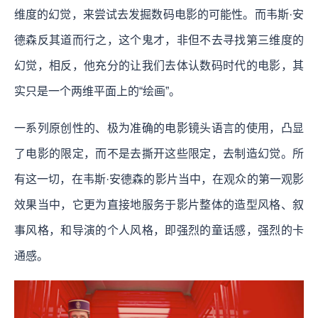
维度的幻觉，来尝试去发掘数码电影的可能性。而韦斯·安
德森反其道而行之，这个鬼才，非但不去寻找第三维度的
幻觉，相反，他充分的让我们去体认数码时代的电影，其
实只是一个两维平面上的“绘画”。
一系列原创性的、极为准确的电影镜头语言的使用，凸显
了电影的限定，而不是去撕开这些限定，去制造幻觉。所
有这一切，在韦斯·安德森的影片当中，在观众的第一观影
效果当中，它更为直接地服务于影片整体的造型风格、叙
事风格，和导演的个人风格，即强烈的童话感，强烈的卡
通感。