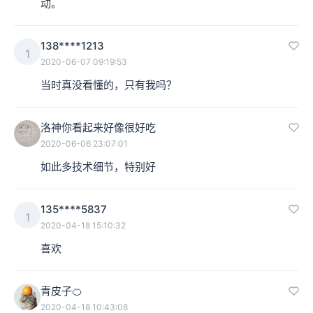
动。
138****1213
1
2020-06-07 09:19:53
当时真没看懂的，只有我吗？
洛神你看起来好像很好吃
2020-06-06 23:07:01
如此多技术细节，特别好
135****5837
1
2020-04-18 15:10:32
喜欢
青皮子🍊
2020-04-18 10:43:08