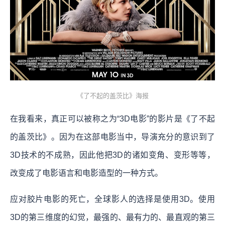
《了不起的盖茨比》海报
在我看来，真正可以被称之为“3D电影”的影片是《了不起
的盖茨比》。因为在这部电影当中，导演充分的意识到了
3D技术的不成熟，因此他把3D的诸如变角、变形等等，
改变成了电影语言和电影造型的一种方式。
应对胶片电影的死亡，全球影人的选择是使用3D。使用
3D的第三维度的幻觉，最强的、最有力的、最直观的第三