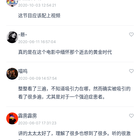
2020-10-03 12:54:21
这节目应该配上视频
-懸-
2020-06-11 16:57:04
真的是在这个电影中缅怀那个逝去的黄金时代
喵呜
2020-06-09 14:57:54
整整看了三遍，不知道吸引力在哪，然而确实被吸引的
看了很多遍，尤其是对于一个强迫症患者。
霹雳霹雳
2020-06-07 17:31:23
讲的太太太好了，理解了很多也想到了很多。听的很激