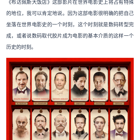
《布达佩斯大饭店》这部影片在世界电影史上将占有特殊
的地位，我可以肯定地说。因为这部电影很明确的把自己
坐落在世界电影史的一个时刻，这个时刻就是数码转型完
成，或者说数码取代胶片成为电影的基本介质的这样一个
历史的时刻。