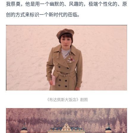
我祭奠，他是用一个幽默的、风趣的，极端个性化的、原
创的方式来标识一个新时代的莅临。
《布达佩斯大饭店》剧照