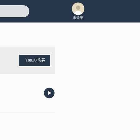
未登录
￥98.00 购买