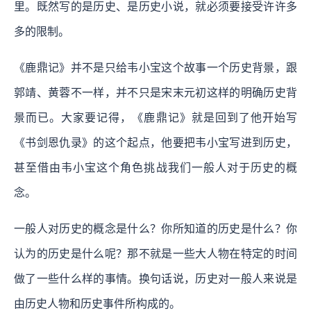
里。既然写的是历史、是历史小说，就必须要接受许许多
多的限制。
《鹿鼎记》并不是只给韦小宝这个故事一个历史背景，跟
郭靖、黄蓉不一样，并不只是宋末元初这样的明确历史背
景而已。大家要记得，《鹿鼎记》就是回到了他开始写
《书剑恩仇录》的这个起点，他要把韦小宝写进到历史，
甚至借由韦小宝这个角色挑战我们一般人对于历史的概
念。
一般人对历史的概念是什么？你所知道的历史是什么？你
认为的历史是什么呢？那不就是一些大人物在特定的时间
做了一些什么样的事情。换句话说，历史对一般人来说是
由历史人物和历史事件所构成的。