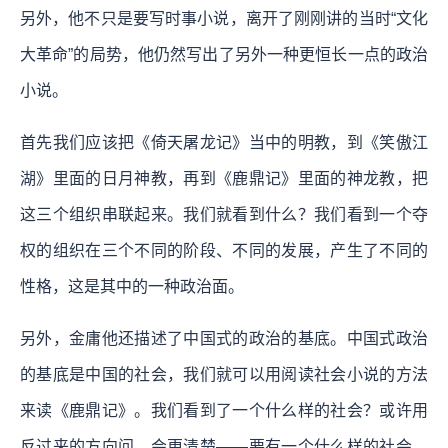
另外，他不只是要写时事小说，离开了刚刚讲的当时“文化
大革命”的局势，他仍然写出了另外一种更恒长一点的政治
小说。
首先我们应该把《倚天屠龙记》当中的明教，到《笑傲江
湖》里面的日月神教，再到《鹿鼎记》里面的神龙教，把
这三个组织串联起来。我们就看到什么？我们看到一个夺
权的组织在三个不同的阶段、不同的发展，产生了不同的
性格，这是其中的一种政治面。
另外，金庸他还描述了中国式的政治的基底。中国式政治
的基底是中国的社会，我们就可以用阅读社会小说的方法
来读《鹿鼎记》。我们看到了一个什么样的社会？或许用
反过来的方向问，会更清楚——要有一个什么样的社会，