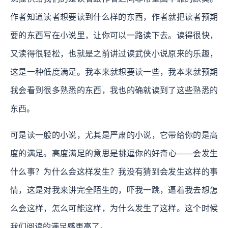
作者知道读者想要读到什么样的东西，作者就把读者预期
要的东西写在小说里，让你可以一路读下去。读得很快，
又读得很轻松，也就是之前讲过读武侠小说原来的乐趣，
这是一种低度满足。我本来就想要读一些，我本来就预期
我会看到很多熟悉的东西，我也的确就读到了这些熟悉的
东西。
可是读一般的小说，尤其是严肃的小说，它带给你的是高
度的满足。高度满足的意思是挑逗你的好奇心——会发生
什么事？为什么会这样发生？我没有猜到会发生这样的事
情，这是对我来讲完全陌生的，吓我一跳，逼着我去想怎
么会这样，怎么可能这样，为什么发生了这样。这个时候
我们阅读的满足感更高了。