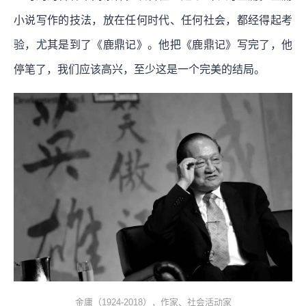
小说写作的技法，放在任何时代、任何社会，都经得起考
验，尤其是到了《鹿鼎记》。他把《鹿鼎记》写完了，他
停笔了，我们应该高兴，至少这是一个完美的结局。
金庸（1924-2018），作家、社会活动家