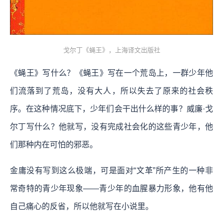
戈尔丁《蝇王》，上海译文出版社
《蝇王》写什么？《蝇王》写在一个荒岛上，一群少年他
们流落到了荒岛，没有大人，所以失去了原来的社会秩
序。在这种情况底下，少年们会干出什么样的事？威廉·戈
尔丁写什么？他就写，没有完成社会化的这些青少年，他
们那种内在可怕的邪恶。
金庸没有写到这么极端，可是面对“文革”所产生的一种非
常奇特的青少年现象——青少年的血腥暴力形象，他有他
自己痛心的反省，所以他就写在小说里。