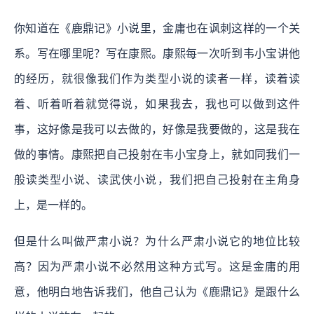
你知道在《鹿鼎记》小说里，金庸也在讽刺这样的一个关
系。写在哪里呢？写在康熙。康熙每一次听到韦小宝讲他
的经历，就很像我们作为类型小说的读者一样，读着读
着、听着听着就觉得说，如果我去，我也可以做到这件
事，这好像是我可以去做的，好像是我要做的，这是我在
做的事情。康熙把自己投射在韦小宝身上，就如同我们一
般读类型小说、读武侠小说，我们把自己投射在主角身
上，是一样的。
但是什么叫做严肃小说？为什么严肃小说它的地位比较
高？因为严肃小说不必然用这种方式写。这是金庸的用
意，他明白地告诉我们，他自己认为《鹿鼎记》是跟什么