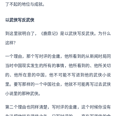
了不起的地位与成就。
以武侠写反武侠
到这里就明白了，《鹿鼎记》是以武侠写反武侠。为什么
这样？
一个理由，那个写时评的金庸，他所看到的从新闻时局同
当时中国现实发生的所有的事情，他所看到的、他所关切
的、他所在意的中国，他不可能不写进到他的武侠小说
里。要写那样的一个中国社会，他就不可能再写过去武侠
小说里的那种武侠。
第二个理由也同样清楚，写时评的金庸，这个时候你没有