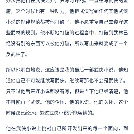
办法把他挡在武侠之外，只写时评的。一直在写武侠的金
庸，这个时候也有一种动力。他把武侠写到任何其他武侠
小说的规律规范都被他打破了，他不愿重复自己去遵守这
些武林的规则。他不断地打破的过程当中，打破到武林已
经没有别的东西可以被他打破，所以写出来就变成了一个
反武林了。
所以他明白地说，这应该是我的最后一部武侠小说，他知
道他自己不可能继续写武侠，继续写那也不会是武侠了。
只不过他后来连小说都没有写，但是当下他已经清楚，他
不可能再写武侠。他的企图、他的见识、他的关怀，这个
时候都已经远远超过武侠小说所能容纳的。
他在武侠小说上挑战自己所开发出来的每一个面向，到