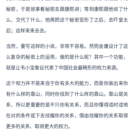
秘密，于是就拿着秘密去跟康熙讲；等到康熙跟他说了什
么、交代了什么，他再把这个秘密变形了之后，去吓皇太
后；这样来来去去。
当然，要写这样的小说，非常不容易。然而金庸设计了这
么复杂的秘密上的运用，做的是什么呢？其中一个功能，
就是让韦小宝象征代表了中国社会最畸形的权力来源。
这个权力并不是来自于你有多大的能力，而是你装出来你
有什么样的靠山，同时你找到了什么样的靠山。靠山是关
系，所以更重要的是不只你有关系，而且你懂得适时适地
在对的条件底下去炫耀你的关系，借由炫耀你的关系取得
更多的关系、取得更大的权力。