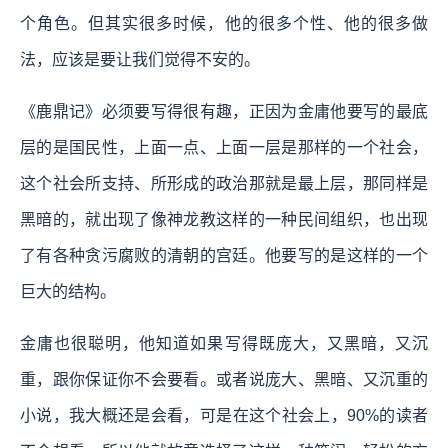
个角色。但其实很多时候，他的很多个性、他的很多做
法，应该是要让我们觉得不安的。
《鹿鼎记》必须要写得很有趣，正因为金庸他要写的最底
层的是国民性，上面一点、上面一层是那样的一个社会，
这个社会所支持、所形成的政治那就是最上层，那同样是
黑暗的，就出现了像神龙教这样的一种民间组织，也出现
了有各种贪污腐败的清朝的宫廷。他要写的是这样的一个
巨大的结构。
金庸也很聪明，他知道如果写得既庞大，又黑暗，又沉
重，跟你保证你不会要看。或者说庞大、黑暗、又沉重的
小说，我大概还是会看，可是在这个社会上，90%的读者