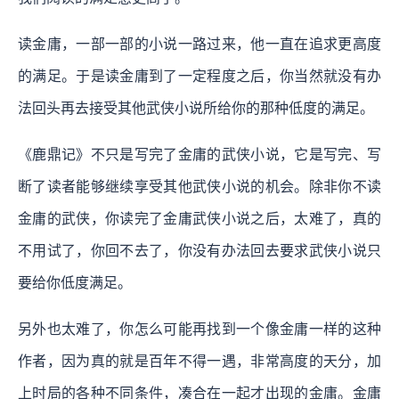
读金庸，一部一部的小说一路过来，他一直在追求更高度
的满足。于是读金庸到了一定程度之后，你当然就没有办
法回头再去接受其他武侠小说所给你的那种低度的满足。
《鹿鼎记》不只是写完了金庸的武侠小说，它是写完、写
断了读者能够继续享受其他武侠小说的机会。除非你不读
金庸的武侠，你读完了金庸武侠小说之后，太难了，真的
不用试了，你回不去了，你没有办法回去要求武侠小说只
要给你低度满足。
另外也太难了，你怎么可能再找到一个像金庸一样的这种
作者，因为真的就是百年不得一遇，非常高度的天分，加
上时局的各种不同条件，凑合在一起才出现的金庸。金庸