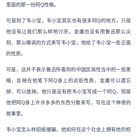
里面的那一份阿Q性格。
可是到了韦小宝，韦小宝其实也有很多阿Q的地方，只是
他没有让我们那么样地讨厌。金庸也没有用鲁迅那么尖
刻、那么嘲讽的方式来写韦小宝，他给了韦小宝一些正面
的性质。
可是，这并不表示鲁迅所看到的中国民族性当中的一些黑
暗，反映在他笔下阿Q身上的这些性质，金庸可以遗忘
掉、可以放掉。他只是没有把韦小宝写成一个阿Q，但是
他把阿Q身上许许多多的东西分散来写，写在这个神奇的
故事里。
韦小宝怎么样招摇撞骗，他如何在这个社会上拥有他的权