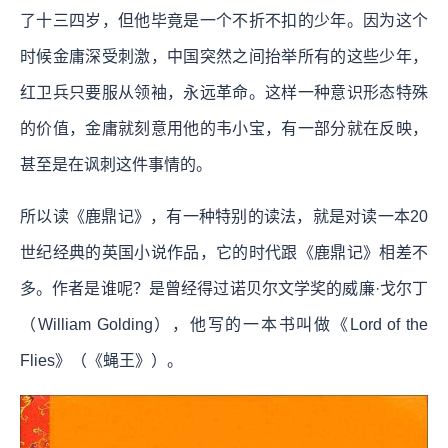
了十三四岁，但他毕竟是一个不折不扣的少年。因为这个
时候金庸深受刺激，中国突然之间抬举所有的这些少年，
红卫兵只要服从领袖，永远革命。这样一种意识形态特殊
的价值，金庸就刻意用他的韦小宝，有一部分就在反映，
甚至是在讽刺这件事情的。
所以读《鹿鼎记》，有一种特别的读法，就是对读一本20
世纪经典的英国小说作品，它的时代跟《鹿鼎记》相差不
多。作者是谁呢？是曾经得过诺贝尔文学奖的威廉·戈尔丁
（William Golding），他写的一本书叫做《Lord of the
Flies》（《蝇王》）。