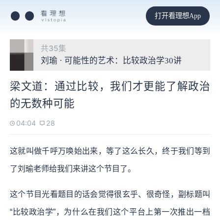
打开看理想App
共35集
刘瑜 · 可能性的艺术：比较政治学30讲
梁文道：通过比较，我们才更能了解政治
的无数种可能
04:04
28
这就叫做千呼万唤始出来，等了这么长久，终于我们等到
了刘瑜老师给我们来讲这个节目了。
这个节目光看题目的话会觉得很玄乎、很奇怪，副标题叫
“比较政治学”，为什么在我们这个平台上第一次推出一档