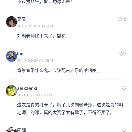
不过为众生启智，功德无量！
又又
10
2020-07-09 01:09:21
刘瑜老师终于来了，撒花
lua
2
2020-08-06 06:05:11
背景音乐什么鬼。应该配古典乐的哈哈哈。
alexzenki
2021-05-09 12:11:23
这次是真的打卡了，听了几次刘瑜老师，这次是真的叫
老师，的课，真的太赞了太有趣了，不得不买了。
国辉