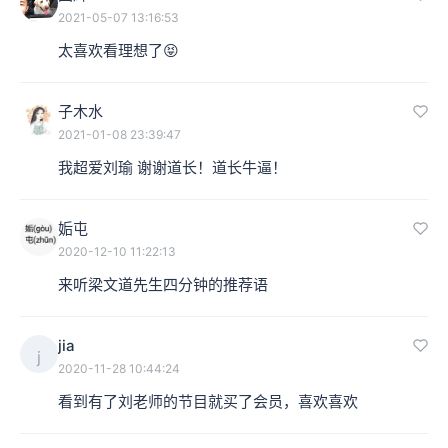
2021-05-07 13:16:53
太喜欢看理想了😝
子木水
2021-01-08 23:39:47
我超爱刘瑜 谢谢道长！道长牛逼！
姤屯
2020-12-10 11:22:13
来听梁文道先生四分钟的推荐语
jia
j
2020-11-28 10:44:24
看到有了刘老师的节目就买了会员，喜欢喜欢