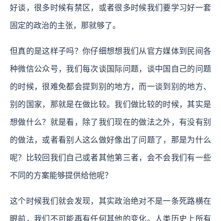
好谈，很多时候有禁区，或者很多时候我们要学习好一套
固定的政治的主张，那就够了。
但真的是这样子吗？你仔细想想我们从官方媒体到民间各
种微信公众号，我们每次谈国际问题，谈中国自己的问题
的时候，很难免都会提到别的地方，而一谈到别的地方、
别的国家，那就是在做比较。我们做比较的时候，其实是
想做什么？就是看，除了我们现在的做法之外，有没有别
的做法，或者看别人这么做好像出了问题了，那是为什么
呢？比较回我们自己或者其他第三者，会不会我们有一些
不同的方案能够提供给他呢？
这个时候我们就会发现，其实政治绝对不是一条死路横在
眼前，我们不可能再有任何其他的变化。人类历史上所有