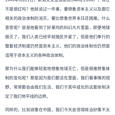
不是很红吗？他就说过一件事，要想象资本主义以及跟它
相关的政治体制的消灭，要比想象世界末日还困难。什么
意思呢？就是他看到了好莱坞的科幻大片里面，即便地球
毁灭了，我们人类已经早就殖民外星了，但是他们奉行的
整套经济制度仍然是资本主义，他们的政治体制也仍然是
适用于资本主义的各种政治体制。
那为什么我们能够轻易地想象地球灭亡，但是很难想象体
制的变化呢？那是因为我们都活在里面，我们看事情的视
野，常常都会由我们生活、我们于其中成长的这套体制决
定了我们地平线的边界。
同样的，比如说像在中国，我们今天会觉得政治好像不太