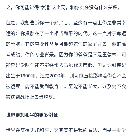
之，你可能觉得“幸运”这个词，和你实在没有什么关系。
但是，我想告诉你一个好消息，至少有一点上你是非常幸
运的：你投胎在了一个相当和平的时代。这一点对于命运
的影响，它的重要性甚至可能超过你的家庭背景、你的高
考成绩、你的专业背景。因为你的爸爸是不是王健林，可
能只是影响你能不能经常去马尔代夫度假，但是你到底是
出生于1900年，还是2000年，则可能直接影响着你会不会
被饿死、能不能受到教育，甚至能不能长大，以及会不会
被送到战场上去当炮灰。
世界更加和平的更多例证
世界在变得更加和平，这其实不是我的看法，而是一批学