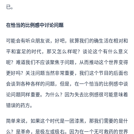
已。
在恰当的比例感中讨论问题
可能会有听众朋友说，好吧，就算我们的确生活在相对和
平和富足的时代，那又怎么样呢？谈论这个有什么意义
呢？难道我们不应该聚焦于问题，从而推动这个世界变得
更好吗？关注问题当然非常重要，我们这个节目的后面也
会谈到各种各样的问题，但是，在一个恰当的比例感中谈
论问题同样重要。为什么？因为失去比例感很可能意味着
错误的药方。
简单来说，如果这个时代是一团漆黑，那我们需要的是什
么？是革命，是极左或极右。因为在一个无可救药的世界