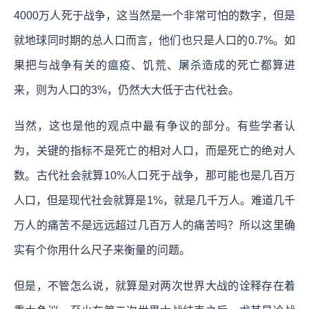
4000万人死于战争，这当然是一个非常可怕的数字，但是
就地球同时期的总人口而言，他们也只是人口的0.7%。如
果把与战争有关的瘟疫、饥荒、屠杀造成的死亡都算进
来，则为人口的3%，仍然大大低于古代社会。
当然，这也是他的观点中最有争议的部分。有些学者认
为，关键的指标不是死亡的相对人口，而是死亡的绝对人
数。古代社会就算10%人口死于战争，那可能也是几百万
人口，但是现代社会就算是1%，就是几千万人。难道几千
万人的痛苦不是远远超过几百万人的痛苦吗？所以这里确
实有个你用什么尺子来衡量的问题。
但是，不管怎么说，就算是对两次世界大战的诠释存在着