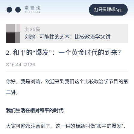
打开看理想App
共35集
刘瑜 · 可能性的艺术：比较政治学30讲
2. 和平的“爆发”：一个黄金时代的到来？
16:44
126
你好，我是刘瑜，欢迎来到我们这个比较政治学节目的第
二讲。
我们生活在相对和平的时代
大家可能都注意到了，这一讲的标题叫做“和平的爆发”，