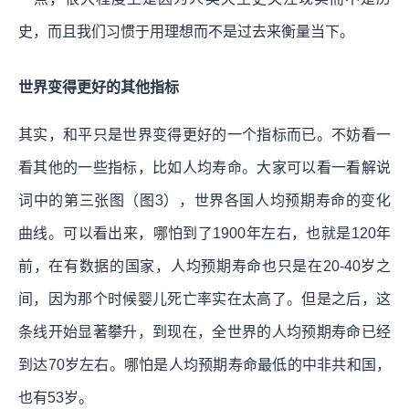
史，而且我们习惯于用理想而不是过去来衡量当下。
世界变得更好的其他指标
其实，和平只是世界变得更好的一个指标而已。不妨看一
看其他的一些指标，比如人均寿命。大家可以看一看解说
词中的第三张图（图3），世界各国人均预期寿命的变化
曲线。可以看出来，哪怕到了1900年左右，也就是120年
前，在有数据的国家，人均预期寿命也只是在20-40岁之
间，因为那个时候婴儿死亡率实在太高了。但是之后，这
条线开始显著攀升，到现在，全世界的人均预期寿命已经
到达70岁左右。哪怕是人均预期寿命最低的中非共和国，
也有53岁。