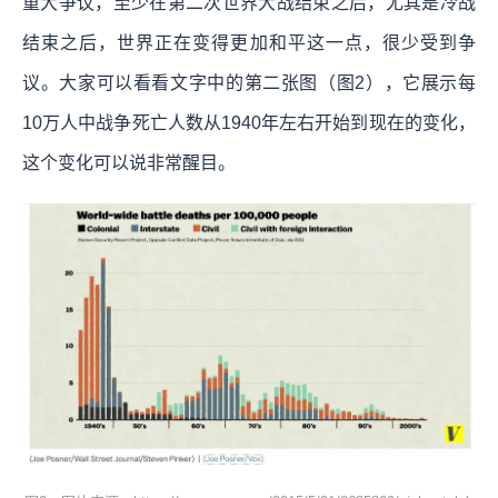
重大争议，至少在第二次世界大战结束之后，尤其是冷战
结束之后，世界正在变得更加和平这一点，很少受到争
议。大家可以看看文字中的第二张图（图2），它展示每
10万人中战争死亡人数从1940年左右开始到现在的变化，
这个变化可以说非常醒目。