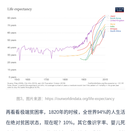
图3，图片来源：https://ourworldindata.org/life-expectancy
再看看极端贫困率，1820年的时候，全世界94%的人生活
在绝对贫困状态，现在呢？10%。其它像识字率、婴儿死