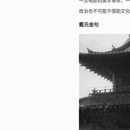
一次电影的美学革命，一
政治也不可能不借助文化
戴氏金句