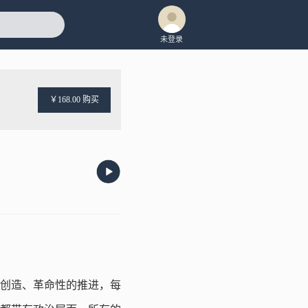
未登录
￥168.00 购买
创造、革命性的推进，每