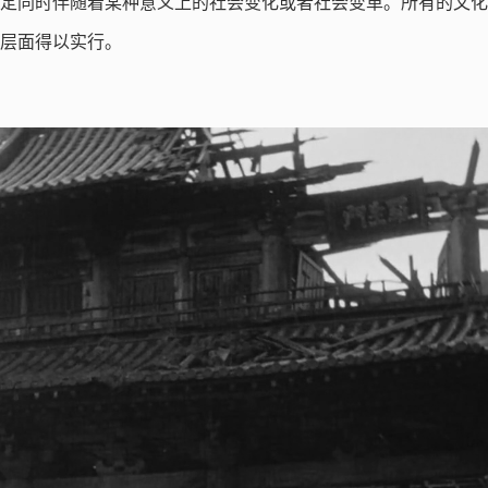
定同时伴随着某种意义上的社会变化或者社会变革。所有的文化
层面得以实行。