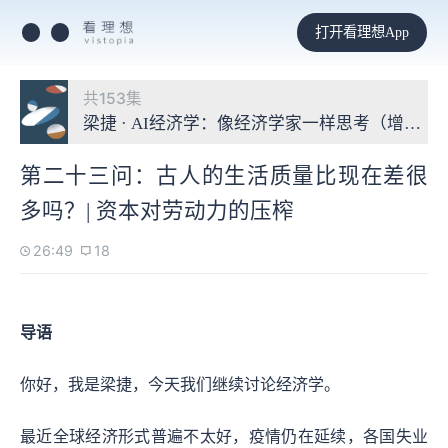
打开看理想App
共153集
梁捷 · AI经济学：像经济学家一样思考（增补版
第二十三问：古人的生活质量比现在差很
多吗？| 资本对劳动力的压榨
26:49
18
导语
你好，我是梁捷，今天我们继续讨论经济学。
最近全球经济形式普遍不太好，疫情仍在延续，各国失业