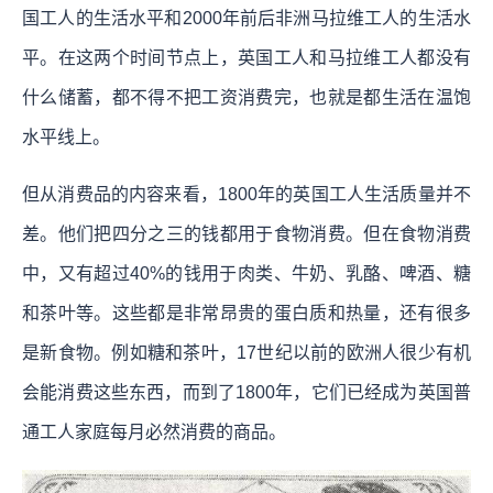
国工人的生活水平和2000年前后非洲马拉维工人的生活水
平。在这两个时间节点上，英国工人和马拉维工人都没有
什么储蓄，都不得不把工资消费完，也就是都生活在温饱
水平线上。
但从消费品的内容来看，1800年的英国工人生活质量并不
差。他们把四分之三的钱都用于食物消费。但在食物消费
中，又有超过40%的钱用于肉类、牛奶、乳酪、啤酒、糖
和茶叶等。这些都是非常昂贵的蛋白质和热量，还有很多
是新食物。例如糖和茶叶，17世纪以前的欧洲人很少有机
会能消费这些东西，而到了1800年，它们已经成为英国普
通工人家庭每月必然消费的商品。