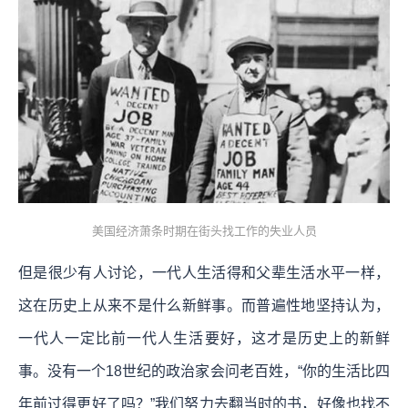
美国经济萧条时期在街头找工作的失业人员
但是很少有人讨论，一代人生活得和父辈生活水平一样，
这在历史上从来不是什么新鲜事。而普遍性地坚持认为，
一代人一定比前一代人生活要好，这才是历史上的新鲜
事。没有一个18世纪的政治家会问老百姓，“你的生活比四
年前过得更好了吗？”我们努力去翻当时的书，好像也找不