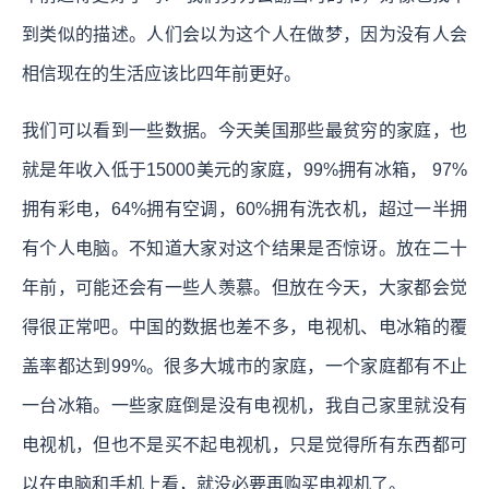
到类似的描述。人们会以为这个人在做梦，因为没有人会
相信现在的生活应该比四年前更好。
我们可以看到一些数据。今天美国那些最贫穷的家庭，也
就是年收入低于15000美元的家庭，99%拥有冰箱， 97%
拥有彩电，64%拥有空调，60%拥有洗衣机，超过一半拥
有个人电脑。不知道大家对这个结果是否惊讶。放在二十
年前，可能还会有一些人羡慕。但放在今天，大家都会觉
得很正常吧。中国的数据也差不多，电视机、电冰箱的覆
盖率都达到99%。很多大城市的家庭，一个家庭都有不止
一台冰箱。一些家庭倒是没有电视机，我自己家里就没有
电视机，但也不是买不起电视机，只是觉得所有东西都可
以在电脑和手机上看，就没必要再购买电视机了。