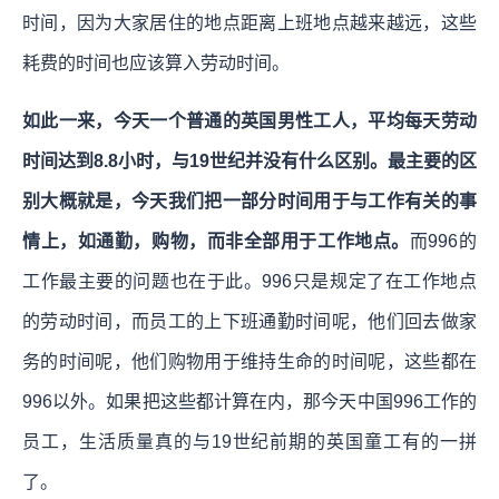
时间，因为大家居住的地点距离上班地点越来越远，这些
耗费的时间也应该算入劳动时间。
如此一来，今天一个普通的英国男性工人，平均每天劳动
时间达到8.8小时，与19世纪并没有什么区别。最主要的区
别大概就是，今天我们把一部分时间用于与工作有关的事
情上，如通勤，购物，而非全部用于工作地点。
而996的
工作最主要的问题也在于此。996只是规定了在工作地点
的劳动时间，而员工的上下班通勤时间呢，他们回去做家
务的时间呢，他们购物用于维持生命的时间呢，这些都在
996以外。如果把这些都计算在内，那今天中国996工作的
员工，生活质量真的与19世纪前期的英国童工有的一拼
了。