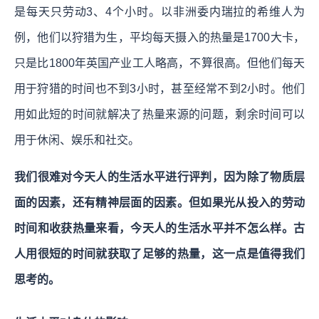
是每天只劳动3、4个小时。以非洲委内瑞拉的希维人为
例，他们以狩猎为生，平均每天摄入的热量是1700大卡，
只是比1800年英国产业工人略高，不算很高。但他们每天
用于狩猎的时间也不到3小时，甚至经常不到2小时。他们
用如此短的时间就解决了热量来源的问题，剩余时间可以
用于休闲、娱乐和社交。
我们很难对今天人的生活水平进行评判，因为除了物质层
面的因素，还有精神层面的因素。但如果光从投入的劳动
时间和收获热量来看，今天人的生活水平并不怎么样。古
人用很短的时间就获取了足够的热量，这一点是值得我们
思考的。