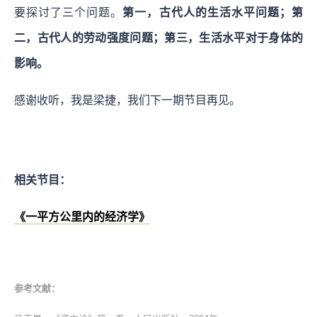
要探讨了三个问题。
第一，古代人的生活水平问题；第
二，古代人的劳动强度问题；第三，生活水平对于身体的
影响。
感谢收听，我是梁捷，我们下一期节目再见。
相关节目：
《一平方公里内的经济学》
参考文献：