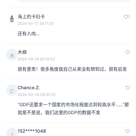
海上的卡妇卡
1
2024-01-17 20:11:37
还有人肉…
木棉
木
2024-05-18 20:10:02
很有意思！很多角度我自己从来没有想到过，很有启发
Chance.Z.
C
2024-02-24 09:30:31
“GDP还要求一个国家的市场化程度达到较高水平……”那
就是不是说，我们这里的GDP的数据不准
152****1048
1