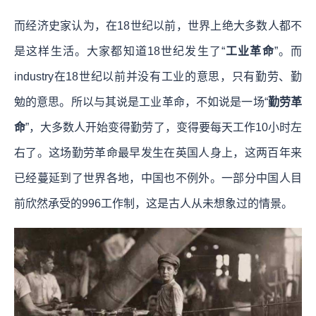
而经济史家认为，在18世纪以前，世界上绝大多数人都不
是这样生活。大家都知道18世纪发生了“
工业革命
”。而
industry在18世纪以前并没有工业的意思，只有勤劳、勤
勉的意思。所以与其说是工业革命，不如说是一场“
勤劳革
命
”，大多数人开始变得勤劳了，变得要每天工作10小时左
右了。这场勤劳革命最早发生在英国人身上，这两百年来
已经蔓延到了世界各地，中国也不例外。一部分中国人目
前欣然承受的996工作制，这是古人从未想象过的情景。