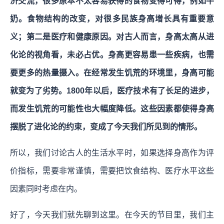
济交流，很多原本不太容易获得的食物变得可得，例如牛
奶。食物结构的改变，对很多民族身高增长具有重要意
义；第二是医疗和健康原因。对古人而言，身高太高从进
化论的视角看，未必占优。身高更容易患一些疾病，也需
要更多的热量摄入。在经常发生饥荒的环境里，身高可能
就变为了劣势。1800年以后，医疗技术有了长足的进步，
而发生饥荒的可能性也大幅度降低。这些因素都使得身高
摆脱了进化论的约束，变成了今天我们所见到的情形。
所以，我们讨论古人的生活水平时，如果选择身高作为评
价指标，需要非常谨慎，需要把饮食结构、医疗水平这些
因素同时考虑在内。
好了，今天我们就先聊到这里。在今天的节目里，我们主