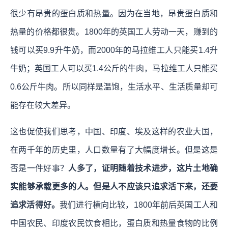
很少有昂贵的蛋白质和热量。因为在当地，昂贵蛋白质和
热量的价格都很贵。1800年的英国工人劳动一天，赚到的
钱可以买9.9升牛奶，而2000年的马拉维工人只能买1.4升
牛奶；英国工人可以买1.4公斤的牛肉，马拉维工人只能买
0.6公斤牛肉。所以同样是温饱，生活水平、生活质量却可
能存在较大差异。
这也促使我们思考，中国、印度、埃及这样的农业大国，
在两千年的历史里，人口数量有了大幅度增长。但是这是
否是一件好事？
人多了，证明随着技术进步，这片土地确
实能够承载更多的人。但是人不应该只追求活下来，还要
追求活得好。
我们进行横向比较，1800年前后英国工人和
中国农民、印度农民饮食相比，蛋白质和热量食物的比例