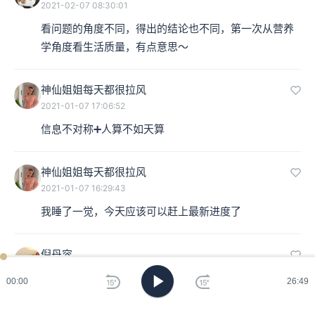
2021-02-07 08:30:01
看问题的角度不同，得出的结论也不同，第一次从营养
学角度看生活质量，有点意思～
神仙姐姐每天都很拉风
2021-01-07 17:06:52
信息不对称➕人算不如天算
神仙姐姐每天都很拉风
2021-01-07 16:29:43
我睡了一觉，今天应该可以赶上最新进度了
倪丹容
2021-01-05 14:47:11
00:00
26:49
我家也没有电视机