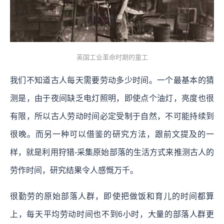
英国工业革命时期的童工
我们不知道古人每天需要劳动多少时间。一个最基本的猜
测是，由于夜间缺乏电灯照明，即使点个油灯，亮度也很
有限，所以古人劳动时间必定受制于自然，不可能持续到
很晚。而另一种可以借鉴的研究方法，跟前文提及的一
样，就是利用狩猎-采集原始部落的生活方式来推测古人的
劳作时间，研究结果令人感慨万千。
很勤劳的原始部落人群，即使把做饭和育儿的时间都算
上，每天平均劳动时间也不到6小时，大量的部落人群更