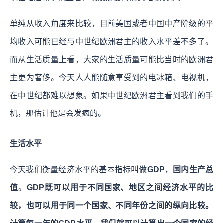
单纯从收入角度来比较，目前美国或者中国中产阶级的平
均收入可能已经与中世纪欧洲君主的收入水平差不多了。
而从生活质量上看，大家的生活质量可能比当时的欧洲君
主更为奢侈。今天人人能随意享受到的电冰箱、电视机，
在中世纪都难以想象。如果中世纪欧洲君主看到我们的手
机，那估计他是会发疯的。
生活水平
今天我们衡量经济水平的基本指标叫做
GDP
，
国内生产总
值
。
GDP既可以用于不同国家、地区之间经济水平的比
较，也可以用于同一个国家、不同年份之间的纵向比较。