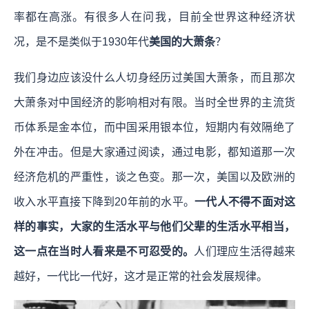
率都在高涨。有很多人在问我，目前全世界这种经济状
况，是不是类似于1930年代
美国的大萧条
？
我们身边应该没什么人切身经历过美国大萧条，而且那次
大萧条对中国经济的影响相对有限。当时全世界的主流货
币体系是金本位，而中国采用银本位，短期内有效隔绝了
外在冲击。但是大家通过阅读，通过电影，都知道那一次
经济危机的严重性，谈之色变。那一次，美国以及欧洲的
收入水平直接下降到20年前的水平。
一代人不得不面对这
样的事实，大家的生活水平与他们父辈的生活水平相当，
这一点在当时人看来是不可忍受的。
人们理应生活得越来
越好，一代比一代好，这才是正常的社会发展规律。