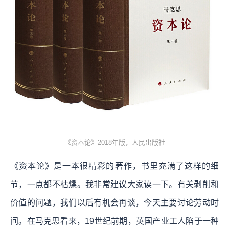
《资本论》2018年版，人民出版社
《资本论》是一本很精彩的著作，书里充满了这样的细
节，一点都不枯燥。我非常建议大家读一下。有关剥削和
价值的问题，我们以后有机会再谈，今天主要讨论劳动时
间。在马克思看来，19世纪前期，英国产业工人陷于一种