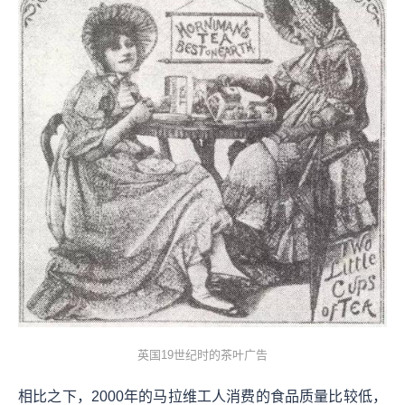
英国19世纪时的茶叶广告
相比之下，2000年的马拉维工人消费的食品质量比较低，