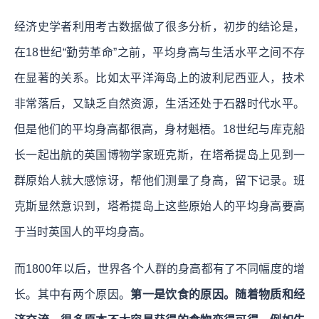
经济史学者利用考古数据做了很多分析，初步的结论是，
在18世纪“勤劳革命”之前，平均身高与生活水平之间不存
在显著的关系。比如太平洋海岛上的波利尼西亚人，技术
非常落后，又缺乏自然资源，生活还处于石器时代水平。
但是他们的平均身高都很高，身材魁梧。18世纪与库克船
长一起出航的英国博物学家班克斯，在塔希提岛上见到一
群原始人就大感惊讶，帮他们测量了身高，留下记录。班
克斯显然意识到，塔希提岛上这些原始人的平均身高要高
于当时英国人的平均身高。
而1800年以后，世界各个人群的身高都有了不同幅度的增
长。其中有两个原因。
第一是饮食的原因。随着物质和经