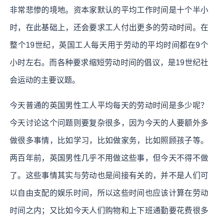
非常悲惨的境地。资本家默认的平均工作时间是十个半小
时，在此基础上，还会要求工人付出更多的劳动时间。在
整个19世纪，英国工人每天用于劳动的平均时间都在9个
小时左右。而各种要求缩短劳动时间的倡议，是19世纪社
会运动的主要议题。
今天普通的英国男性工人平均每天的劳动时间是多少呢？
今天讨论这个问题则要复杂很多，因为今天的人要额外多
做很多事情，比如学习，比如做家务，比如照顾孩子等。
两百年前，英国男性几乎不用做这些事，但今天不得不做
了。这些事情其实与劳动也是间接有关的，并不是人们可
以自由支配的娱乐时间，所以这些时间也应该计算在劳动
时间之内；又比如今天人们购物和上下班通勤要花费很多