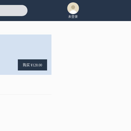
未登录
购买 ¥128.00