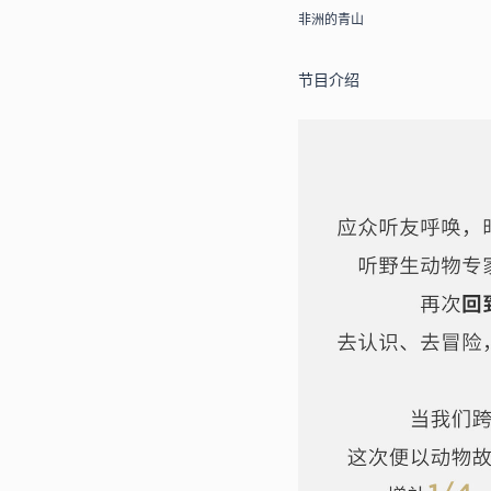
非洲的青山
节目介绍