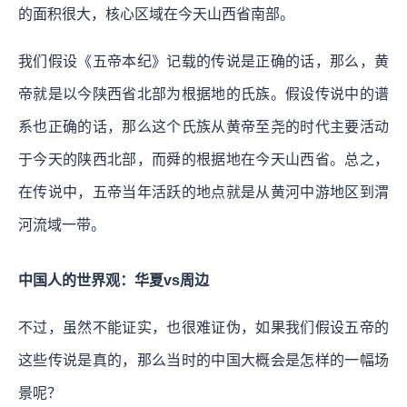
的面积很大，核心区域在今天山西省南部。
我们假设《五帝本纪》记载的传说是正确的话，那么，黄
帝就是以今陕西省北部为根据地的氏族。假设传说中的谱
系也正确的话，那么这个氏族从黄帝至尧的时代主要活动
于今天的陕西北部，而舜的根据地在今天山西省。总之，
在传说中，五帝当年活跃的地点就是从黄河中游地区到渭
河流域一带。
中国人的世界观：华夏vs周边
不过，虽然不能证实，也很难证伪，如果我们假设五帝的
这些传说是真的，那么当时的中国大概会是怎样的一幅场
景呢？