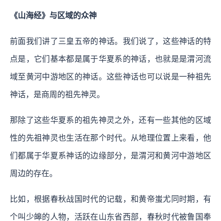
《山海经》与区域的众神
前面我们讲了三皇五帝的神话。我们说了，这些神话的特
点是，它们基本都是属于华夏系的神话，也就是是渭河流
域至黄河中游地区的神话。这些神话也可以说是一种祖先
神话，是商周的祖先神灵。
那除了这些华夏系的祖先神灵之外，还有一些其他的区域
性的先祖神灵也生活在那个时代。从地理位置上来看，他
们都属于华夏系神话的边缘部分，是渭河和黄河中游地区
周边的存在。
比如，根据春秋战国时代的记载，和黄帝蚩尤同时期，有
个叫少皞的人物，活跃在山东省西部，春秋时代被鲁国奉