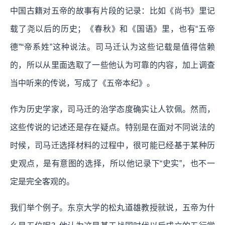
中国古籍对五帝的故事有片段的记录：比如《尚书》里记
载了尧以后的历史；《春秋》和《国语》里，也有“五帝
德”“帝系姓”这种说法。司马迁认为这些记载是值得信赖
的，所以从里面选取了一些他认为可靠的内容，加上调查
当中听来的传说，写成了《五帝本纪》。
作为历史学家，司马迁的治学态度确实让人钦佩。然而，
这些传说的记述还是存在疑点。特别是在面对不同说法的
时候，司马迁选择材料的过程中，很可能已经基于某种历
史观点，是有意图的选择，所以他记录下“史实”，也不一
定是完全客观的。
我们举个例子。东京大学的松丸道雄教授就说，五帝为什