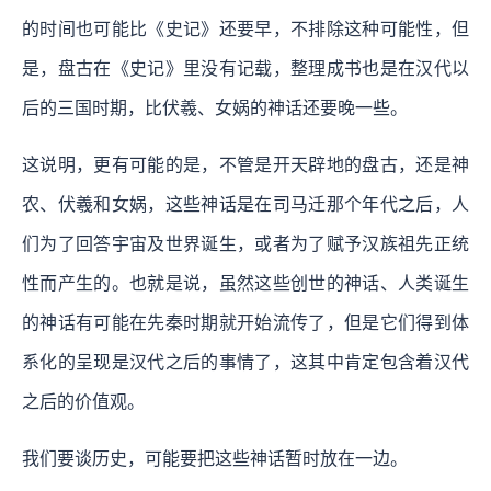
的时间也可能比《史记》还要早，不排除这种可能性，但
是，盘古在《史记》里没有记载，整理成书也是在汉代以
后的三国时期，比伏羲、女娲的神话还要晚一些。
这说明，更有可能的是，不管是开天辟地的盘古，还是神
农、伏羲和女娲，这些神话是在司马迁那个年代之后，人
们为了回答宇宙及世界诞生，或者为了赋予汉族祖先正统
性而产生的。也就是说，虽然这些创世的神话、人类诞生
的神话有可能在先秦时期就开始流传了，但是它们得到体
系化的呈现是汉代之后的事情了，这其中肯定包含着汉代
之后的价值观。
我们要谈历史，可能要把这些神话暂时放在一边。