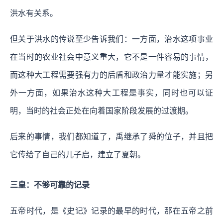
洪水有关系。
但关于洪水的传说至少告诉我们：一方面，治水这项事业
在当时的农业社会中意义重大，它不是一件容易的事情，
而这种大工程需要强有力的后盾和政治力量才能实施；另
外一方面，如果治水这种大工程是事实，同时也可以证
明，当时的社会正处在向着国家阶段发展的过渡期。
后来的事情，我们都知道了，禹继承了舜的位子，并且把
它传给了自己的儿子启，建立了夏朝。
三皇：不够可靠的记录
五帝时代，是《史记》记录的最早的时代，那在五帝之前