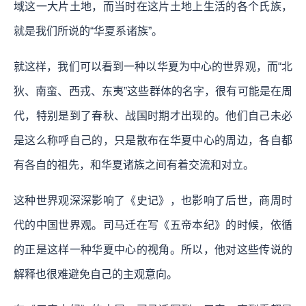
域这一大片土地，而当时在这片土地上生活的各个氏族，
就是我们所说的“华夏系诸族”。
就这样，我们可以看到一种以华夏为中心的世界观，而“北
狄、南蛮、西戎、东夷”这些群体的名字，很有可能是在周
代，特别是到了春秋、战国时期才出现的。他们自己未必
是这么称呼自己的，只是散布在华夏中心的周边，各自都
有各自的祖先，和华夏诸族之间有着交流和对立。
这种世界观深深影响了《史记》，也影响了后世，商周时
代的中国世界观。司马迁在写《五帝本纪》的时候，依循
的正是这样一种华夏中心的视角。所以，他对这些传说的
解释也很难避免自己的主观意向。