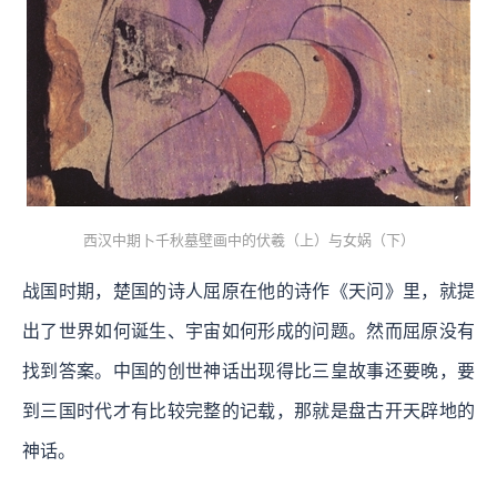
西汉中期卜千秋墓壁画中的伏羲（上）与女娲（下）
战国时期，楚国的诗人屈原在他的诗作《天问》里，就提
出了世界如何诞生、宇宙如何形成的问题。然而屈原没有
找到答案。中国的创世神话出现得比三皇故事还要晚，要
到三国时代才有比较完整的记载，那就是盘古开天辟地的
神话。