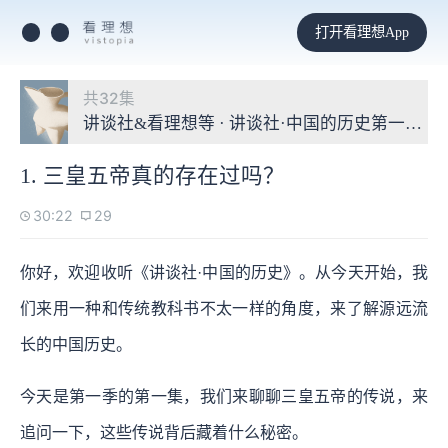
打开看理想App
共32集
讲谈社&看理想等 · 讲谈社·中国的历史第一季
1. 三皇五帝真的存在过吗？
30:22
29
你好，欢迎收听《讲谈社·中国的历史》。从今天开始，我
们来用一种和传统教科书不太一样的角度，来了解源远流
长的中国历史。
今天是第一季的第一集，我们来聊聊三皇五帝的传说，来
追问一下，这些传说背后藏着什么秘密。