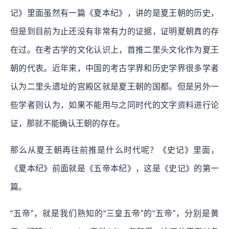
记》里面虽然有一篇《夏本纪》，讲的是夏王朝的历史，
但是到目前为止还没有非常有力的证据，证明夏朝真的存
在过。在考古学的文化认识上，首推二里头文化作为夏王
朝的代表。近年来，中国的考古学界和历史学界很多学者
认为二里头遗址的宫殿区就是夏王朝的国都。但是另外一
些学者则认为，如果不能用与之同时代的文字资料进行论
证，那就不能确认王朝的存在。
那么从夏王朝再往前推是什么时代呢？《史记》里面，
《夏本纪》前面就是《五帝本纪》，这是《史记》的第一
篇。
“五帝”，就是我们熟知的“三皇五帝”的“五帝”，分别是黄