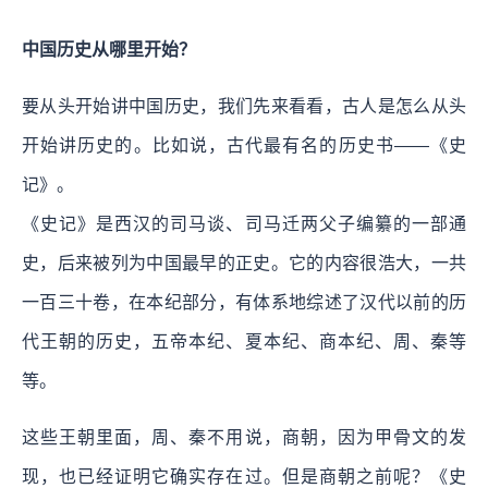
中国历史从哪里开始？
要从头开始讲中国历史，我们先来看看，古人是怎么从头
开始讲历史的。比如说，古代最有名的历史书——《史
记》。
《史记》是西汉的司马谈、司马迁两父子编纂的一部通
史，后来被列为中国最早的正史。它的内容很浩大，一共
一百三十卷，在本纪部分，有体系地综述了汉代以前的历
代王朝的历史，五帝本纪、夏本纪、商本纪、周、秦等
等。
这些王朝里面，周、秦不用说，商朝，因为甲骨文的发
现，也已经证明它确实存在过。但是商朝之前呢？《史