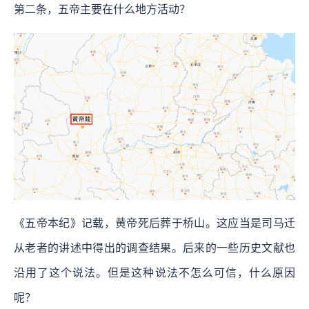
第二条，五帝主要在什么地方活动？
《五帝本纪》记载，黄帝死后葬于桥山。这应当是司马迁
从老者的讲述中得出的调查结果。后来的一些历史文献也
沿用了这个说法。但是这种说法不怎么可信，什么原因
呢？