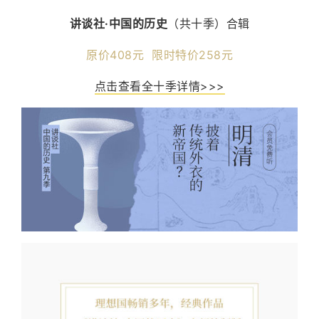
讲谈社·中国的历史
（共十季）合辑
原价408元 限时特价258元
点击查看全十季详情>>>