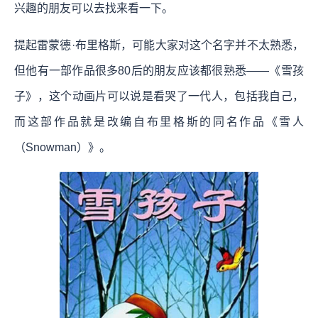
兴趣的朋友可以去找来看一下。
提起雷蒙德·布里格斯，可能大家对这个名字并不太熟悉，
但他有一部作品很多80后的朋友应该都很熟悉——《雪孩
子》，这个动画片可以说是看哭了一代人，包括我自己，
而这部作品就是改编自布里格斯的同名作品《雪人
（Snowman）》。