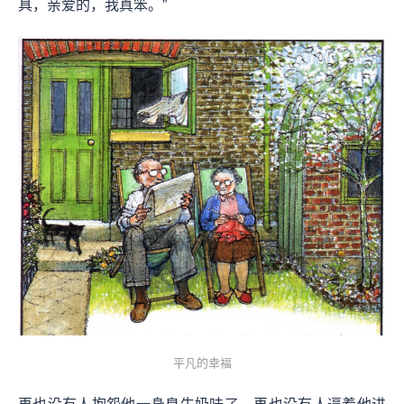
具，亲爱的，我真笨。”
平凡的幸福