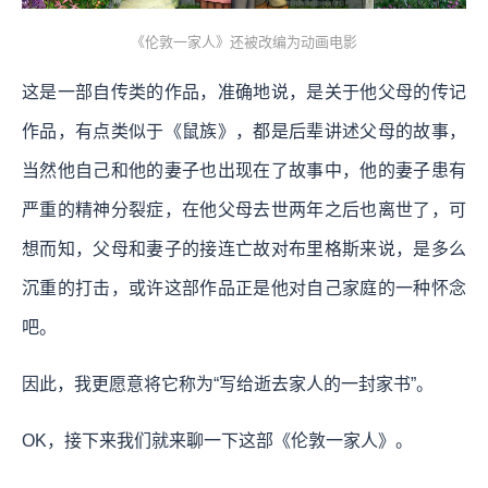
《伦敦一家人》还被改编为动画电影
这是一部自传类的作品，准确地说，是关于他父母的传记
作品，有点类似于《鼠族》，都是后辈讲述父母的故事，
当然他自己和他的妻子也出现在了故事中，他的妻子患有
严重的精神分裂症，在他父母去世两年之后也离世了，可
想而知，父母和妻子的接连亡故对布里格斯来说，是多么
沉重的打击，或许这部作品正是他对自己家庭的一种怀念
吧。
因此，我更愿意将它称为“写给逝去家人的一封家书”。
OK，接下来我们就来聊一下这部《伦敦一家人》。