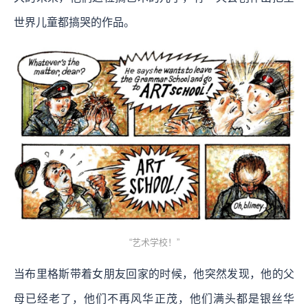
世界儿童都搞哭的作品。
“艺术学校！”
当布里格斯带着女朋友回家的时候，他突然发现，他的父
母已经老了，他们不再风华正茂，他们满头都是银丝华