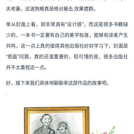
夫老妻。这波狗粮真是绝对暴击,效果拔群。
单从封面上看，就非常具有“设计感”，而这是很多书籍缺
少的，一本书一定要有自己的美学标准，能够和读者产生
共鸣，这一点上真的值得其他出版社好好学习下，封面是
“脸面”问题，真的还蛮重要的，但可惜的是，很多出版社
并不太重视这一点。
好，接下来我们具体地聊聊来这部作品的故事吧。