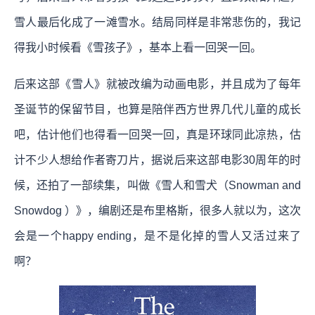
雪人最后化成了一滩雪水。结局同样是非常悲伤的，我记
得我小时候看《雪孩子》，基本上看一回哭一回。
后来这部《雪人》就被改编为动画电影，并且成为了每年
圣诞节的保留节目，也算是陪伴西方世界几代儿童的成长
吧，估计他们也得看一回哭一回，真是环球同此凉热，估
计不少人想给作者寄刀片，据说后来这部电影30周年的时
候，还拍了一部续集，叫做《雪人和雪犬（Snowman and
Snowdog ）》，编剧还是布里格斯，很多人就以为，这次
会是一个happy ending，是不是化掉的雪人又活过来了
啊？