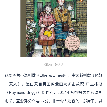
《伦敦一家人》
这部图像小说叫做《Ethel & Ernest》，中文版叫做《伦敦
一家人》，是由来自英国的漫画大师雷蒙德·布里格斯
（Raymond Briggs）创作的，2017年被翻拍为同名动画
电影，豆瓣评分高达8.7分，非常令人动容的一部片子，感