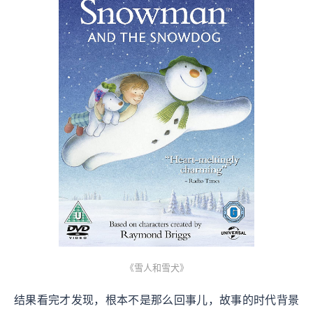
《雪人和雪犬》
结果看完才发现，根本不是那么回事儿，故事的时代背景