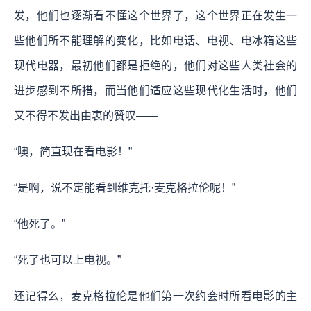
发，他们也逐渐看不懂这个世界了，这个世界正在发生一
些他们所不能理解的变化，比如电话、电视、电冰箱这些
现代电器，最初他们都是拒绝的，他们对这些人类社会的
进步感到不所措，而当他们适应这些现代化生活时，他们
又不得不发出由衷的赞叹——
“噢，简直现在看电影！”
“是啊，说不定能看到维克托·麦克格拉伦呢！”
“他死了。”
“死了也可以上电视。”
还记得么，麦克格拉伦是他们第一次约会时所看电影的主