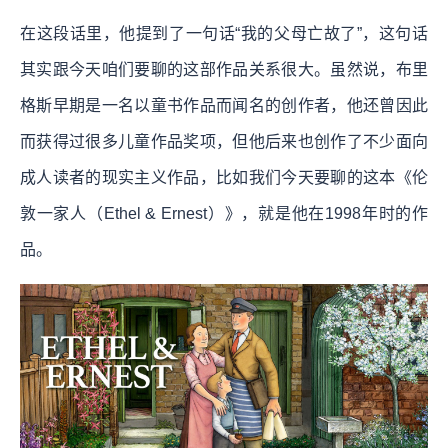
在这段话里，他提到了一句话“我的父母亡故了”，这句话
其实跟今天咱们要聊的这部作品关系很大。虽然说，布里
格斯早期是一名以童书作品而闻名的创作者，他还曾因此
而获得过很多儿童作品奖项，但他后来也创作了不少面向
成人读者的现实主义作品，比如我们今天要聊的这本《伦
敦一家人（Ethel & Ernest）》，就是他在1998年时的作
品。