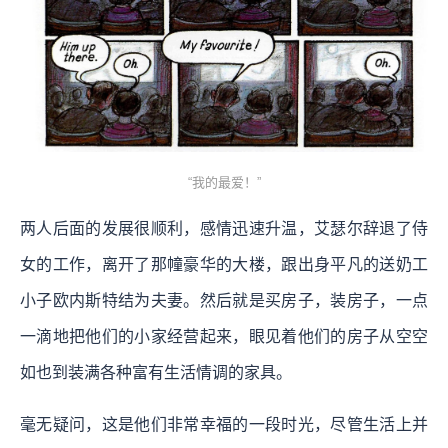
“我的最爱！”
两人后面的发展很顺利，感情迅速升温，艾瑟尔辞退了侍
女的工作，离开了那幢豪华的大楼，跟出身平凡的送奶工
小子欧内斯特结为夫妻。然后就是买房子，装房子，一点
一滴地把他们的小家经营起来，眼见着他们的房子从空空
如也到装满各种富有生活情调的家具。
毫无疑问，这是他们非常幸福的一段时光，尽管生活上并