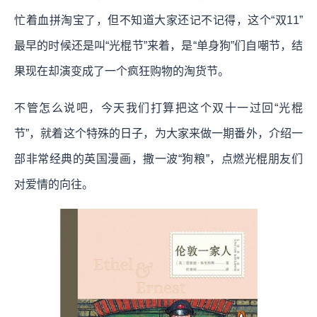
忙着血拼淘宝了，但不知道大家还记不记得，这个“双11”
最早的时候还是叫“光棍节”来着，是“单身狗”们自嘲节，结
果现在却演变成了一个疯狂购物的淘货节。
不管怎么说吧，今天我们打算把这个双十一过回“光棍
节”，就着这个特殊的日子，为大家来做一期番外，介绍一
部非常经典的英国漫画，撒一波“狗粮”，点燃光棍朋友们
对爱情的向往。