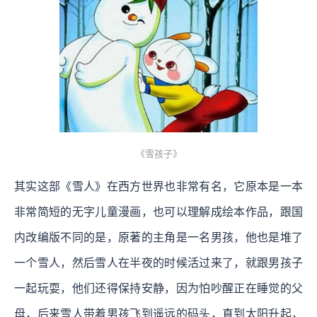
《雪孩子》
其实这部《雪人》在西方世界也非常有名，它原本是一本
非常简短的无字儿童漫画，也可以理解成绘本作品，跟国
内改编版不同的是，原著的主角是一名男孩，他也是堆了
一个雪人，然后雪人在半夜的时候活过来了，就跟男孩子
一起玩耍，他们还得保持安静，因为怕吵醒正在睡觉的父
母，后来雪人带着男孩飞到遥远的码头，直到太阳升起，