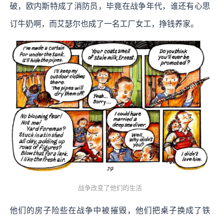
破，欧内斯特成了消防员，毕竟在战争年代，谁还有心思
订牛奶啊，而艾瑟尔也成了一名工厂女工，挣钱养家。
战争改变了他们的生活
他们的房子险些在战争中被摧毁，他们把桌子换成了铁