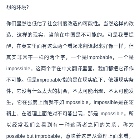
想的环境？
你们显然也低估了社会制度改造的可能性。当然这样的改
造、这样的现实，当前在中国是不可能的。可是我要提
醒，在英文里面有这么两个看起来翻译起来好像一样，但
其实非常不一样的两个字，一个是improbable，一个是
impossible。这两个字在中文翻译里面，我们都把它译作
不可能。但是improbable指的是在现实底下，依照现实条
件，它没有什么太大的机会，不太可能出现，不太可能发
生，它在强度上面就不如impossible。impossible是在逻
辑上、在道理上面绝对不可能出现，那是 impossible。所
以经常我们会看到有一种这两者之间的关系，称为
possible but improbable，意味着这是从道理上面来看，