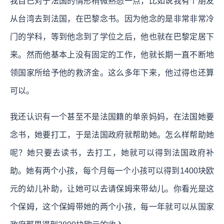
我自己对于法国的情形稍微熟悉一点，比如说我有个朋友
从台湾去到法国，在巴黎念书。因为他念的是非常非常冷
门的学科，等到他念到了学位之后，他也就在巴黎定居下
来。然而他基本上没有固定的工作，他就长期一直不断地
领国家所给予他的救济金。这么多年下来，他过得也还算
可以。
我还认识有一个甚至不是法国籍的单亲妈妈，在法国她要
念书，她要打工，于是法国政府就帮助她。怎么样帮助她
呢？她只要去读书，去打工，她就可以得到法国政府补
助。她有两个小孩，每个月每一个小孩可以得到1400块欧
元的幼儿补助，让她可以去请保姆来带幼儿。你看光是这
个保姆，这个保姆带她的两个小孩，每一年就可以从国家