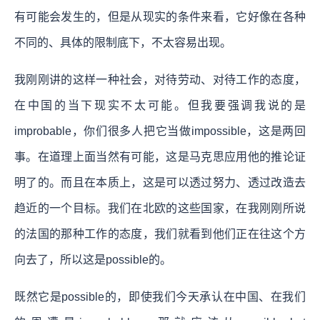
有可能会发生的，但是从现实的条件来看，它好像在各种
不同的、具体的限制底下，不太容易出现。
我刚刚讲的这样一种社会，对待劳动、对待工作的态度，
在中国的当下现实不太可能。但我要强调我说的是
improbable，你们很多人把它当做impossible，这是两回
事。在道理上面当然有可能，这是马克思应用他的推论证
明了的。而且在本质上，这是可以透过努力、透过改造去
趋近的一个目标。我们在北欧的这些国家，在我刚刚所说
的法国的那种工作的态度，我们就看到他们正在往这个方
向去了，所以这是possible的。
既然它是possible的，即使我们今天承认在中国、在我们