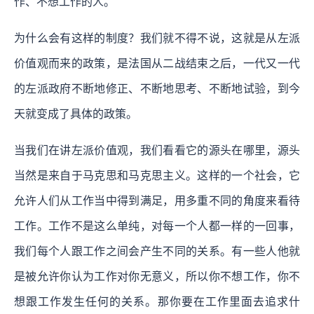
作、不想工作的人。
为什么会有这样的制度？我们就不得不说，这就是从左派
价值观而来的政策，是法国从二战结束之后，一代又一代
的左派政府不断地修正、不断地思考、不断地试验，到今
天就变成了具体的政策。
当我们在讲左派价值观，我们看看它的源头在哪里，源头
当然是来自于马克思和马克思主义。这样的一个社会，它
允许人们从工作当中得到满足，用多重不同的角度来看待
工作。工作不是这么单纯，对每一个人都一样的一回事，
我们每个人跟工作之间会产生不同的关系。有一些人他就
是被允许你认为工作对你无意义，所以你不想工作，你不
想跟工作发生任何的关系。那你要在工作里面去追求什