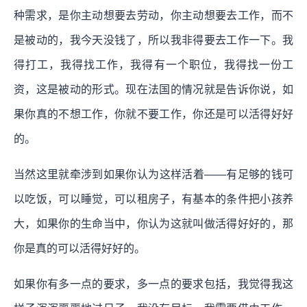
种需求，是你主动想要去劳动，你主动想要去工作，而不
是被动的，我今天没钱了，所以我非得要去工作一下。我
得打工，我得找工作，我得有一个职位，我得找一份工
资，这是被动的形式。现在法国的情况就是告诉你说，如
果你真的不想工作，你就不要工作，你还是可以活得好好
的。
当然这里就牵涉到如果你认为这样活着——有足够的钱可
以吃饭，可以睡觉，可以租房子，有基本的条件把小孩养
大，如果你的生命当中，你认为这就叫做活得好好的，那
你是真的可以活得好好的。
如果你有多一点的要求，多一点的要求包括，我觉得我这