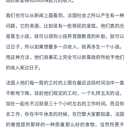
政府那里得到2800块欧元的收入。
我们也可以从新闻上面看到，法国社会之所以产生有一种
问题，它的来源，比如说有一些移民的家庭，他们真的光
是靠生小孩，就可以得到小孩养育跟教育的补助，就可以
过日子，所以如果想要多一点收入，就再多生一个小孩。
用这种方法，他们就事实上完全可以依靠政府所给予他们
的收入来过日子。
法国人他们每一周的工时的上限在最近这段时间当中一直
不断地下降。目前他们规定的工时，一个礼拜五天的话，
加在一起也不过就是三十个小时左右的工作时间。而且你
去工作，你在中午休息的时候，在巴黎大家都知道，法国
的餐馆提供那样的一种质量那么好的食物，当然所费不