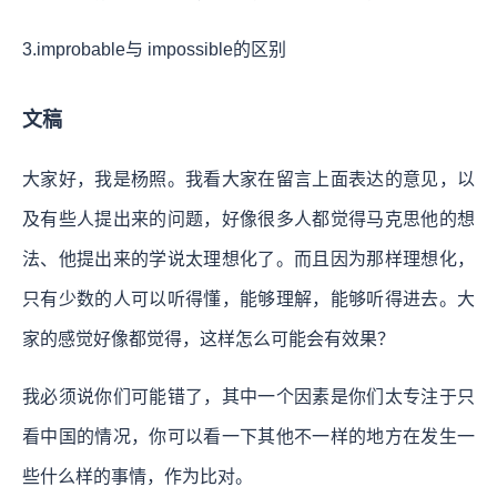
3.improbable与 impossible的区别
文稿
大家好，我是杨照。我看大家在留言上面表达的意见，以
及有些人提出来的问题，好像很多人都觉得马克思他的想
法、他提出来的学说太理想化了。而且因为那样理想化，
只有少数的人可以听得懂，能够理解，能够听得进去。大
家的感觉好像都觉得，这样怎么可能会有效果？
我必须说你们可能错了，其中一个因素是你们太专注于只
看中国的情况，你可以看一下其他不一样的地方在发生一
些什么样的事情，作为比对。