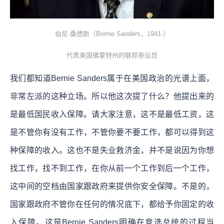
伯尼·桑德斯（Bernie Sanders，1941-）
代表美国佛蒙特州的联邦参议员
我们都知道Bernie Sanders属于在美国政治的光谱上面，
非常左派的这种立场。所以他这次提了什么？他提出来的
是最低国民收入保障。请大家注意，这不是最低工资，这
是不管你有没有工作，不管你要不要工作，都可以得到这
种保障的收入。这也不是失业救济金，并不是说因为你想
找工作，找不到工作，在你从前一个工作到后一个工作，
这中间的空档由国家跟政府来提供你安全保障。不是的，
国家跟政府不管你在任何的情况底下，都给予你固定的收
入保障。这是Bernie Sanders明确在竞选总统的过程当