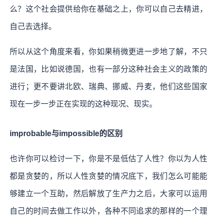
么？这个社会提供给你在基础之上，你可以自己去精进，
自己去选择。
所以从这个角度来看，你如果稍微更进一步地了解，不只
是法国，比如说德国，也有一部分这种社会主义的政策的
进行；更不要讲北欧、瑞典、挪威、丹麦，他们这些国家
现在一步一步正在实现的这种现况、现实。
improbable与impossible的区别
也许你可以检讨一下，你是不是低估了人性？你以为人性
都是贪婪的，所以人性贪婪的情况底下，我们怎么可能能
够建立一个互助，然后解放了生产力之后，大家可以运用
自己的时间去做工作以外，各种不同追求的那样的一个理