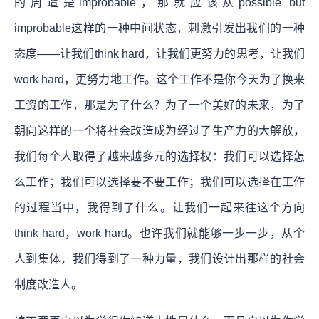
的周遭是improbable，那就应该从possible but
improbable这样的一种中间状态，刺激引发出我们的一种
态度——让我们think hard，让我们更努力的思考，让我们
work hard，更努力地工作。这个工作不是你今天为了换来
工资的工作，那是为了什么？为了一个美好的未来，为了
朝向这样的一个将社会改造成为经过了生产力的大解放，
我们每个人取得了越来越多元的选择权：我们可以选择怎
么工作；我们可以选择要不要工作；我们可以选择在工作
的过程当中，我得到了什么。让我们一起来往这个方向
think hard，work hard。也许我们就能够一步一步，从个
人到集体，我们得到了一种力量，我们设计出那样的社会
制度改造人。