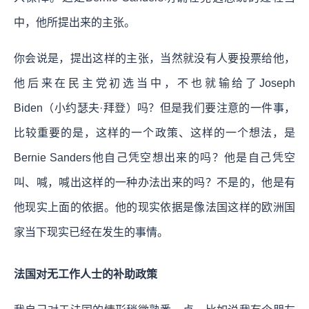
中，他所提出来的主张。
你会说是，提出这样的主张，当然就没有人要投票给他，
他后来在民主党初选当中，不也就输给了Joseph
Biden（小约瑟夫·拜登）吗？但是我们要注意的一件事，
比较重要的是，这样的一个政策、这样的一个想法，是
Bernie Sanders他自己凭空想出来的吗？他是自己凭空
叫、喊，喊出这样的一种办法出来的吗？不是的，他是有
他现实上面的依据。他的现实依据是像法国这样的欧洲国
家当下现实已经在发生的事情。
法国对无工作人士的补助政策