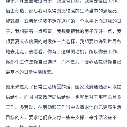
样子浑浑噩噩地过日子，我没有目标，我需要借由工作，
借由创造，然后我可以得到比较高的生命当中的满足感、
成就感。或者是说我不想在这样的一个水平上面过我的日
子，我想要有一点积蓄，我想要把我的房子弄好一点，我
想要夏天去度假的时候多一点选择，我想要也许到世界各
地去走走，去看看。你有了这样的动机，所以你去工作，
你那个工作是你自己选择，而不是为了要养活提供你自己
最基本的日常生活所需。
如果光是为了日常生活所需的话，国家政府通通都可以提
供给你。而且国家政府提供给你，也就是对于那些愿意多
工作、多劳动，在劳动跟工作当中去追求他自己更高生活
目标的人，要求他们多支付一些来支撑、来养活这些不工