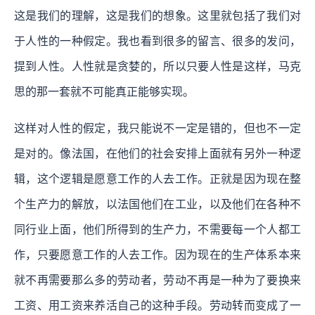
这是我们的理解，这是我们的想象。这里就包括了我们对
于人性的一种假定。我也看到很多的留言、很多的发问，
提到人性。人性就是贪婪的，所以只要人性是这样，马克
思的那一套就不可能真正能够实现。
这样对人性的假定，我只能说不一定是错的，但也不一定
是对的。像法国，在他们的社会安排上面就有另外一种逻
辑，这个逻辑是愿意工作的人去工作。正就是因为现在整
个生产力的解放，以法国他们在工业，以及他们在各种不
同行业上面，他们所得到的生产力，不需要每一个人都工
作，只要愿意工作的人去工作。因为现在的生产体系本来
就不再需要那么多的劳动者，劳动不再是一种为了要换来
工资、用工资来养活自己的这种手段。劳动转而变成了一