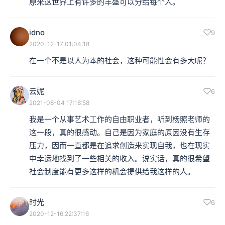
原来这世界上有许多的丰盛可以分给每个人。
idno
9
2020-12-17 01:04:18
在一个不是以人为本的社会，这种可能性会有多大呢？
云妮
6
2021-08-04 17:18:58
我是一个从事艺术工作的自由职业者，听到杨照老师的
这一段，真的很感动。自己是因为家庭的原因没有生存
压力，因而一直都是在追求创造来实现自我，也在现实
中幸运地找到了一些相关的收入。说实话，真的很希望
社会制度能有更多这样的机会提供给我这样的人。
时光
6
2020-12-16 22:37:16