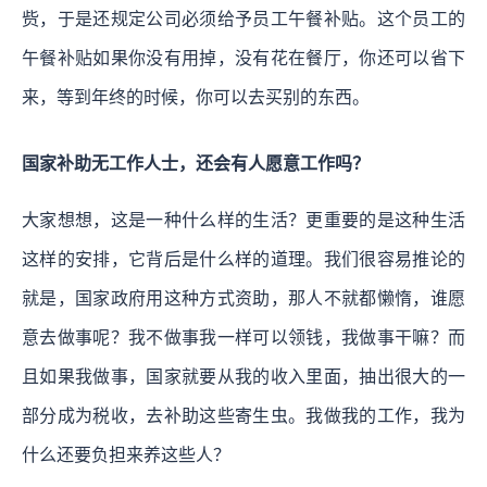
赀，于是还规定公司必须给予员工午餐补贴。这个员工的
午餐补贴如果你没有用掉，没有花在餐厅，你还可以省下
来，等到年终的时候，你可以去买别的东西。
国家补助无工作人士，还会有人愿意工作吗？
大家想想，这是一种什么样的生活？更重要的是这种生活
这样的安排，它背后是什么样的道理。我们很容易推论的
就是，国家政府用这种方式资助，那人不就都懒惰，谁愿
意去做事呢？我不做事我一样可以领钱，我做事干嘛？而
且如果我做事，国家就要从我的收入里面，抽出很大的一
部分成为税收，去补助这些寄生虫。我做我的工作，我为
什么还要负担来养这些人？