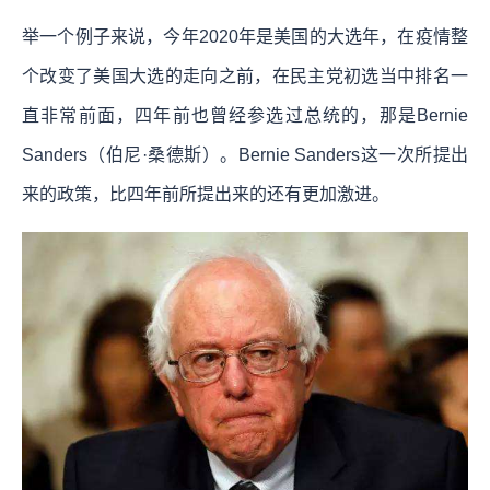
举一个例子来说，今年2020年是美国的大选年，在疫情整
个改变了美国大选的走向之前，在民主党初选当中排名一
直非常前面，四年前也曾经参选过总统的，那是Bernie
Sanders（伯尼·桑德斯）。Bernie Sanders这一次所提出
来的政策，比四年前所提出来的还有更加激进。