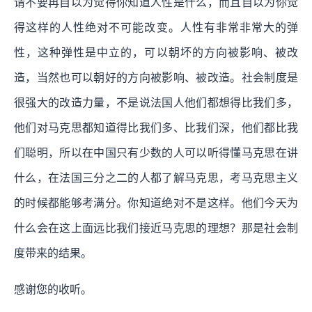
请不要再自以为觉得你知道人性是什么，而且自以为你觉
得这样的人性绝对不可能改变。人性有非常非常大的弹
性，这种弹性是中立的，可以朝坏的方向被影响、被改
造，当然也可以朝好的方向被影响、被改造。社会制度是
很强大的改造力量，不是说法国人他们都想得比我们多，
他们对马克思都知道得比我们多、比我们深，他们都比我
们聪明，所以在中国只有少数的人可以听得懂马克思在讲
什么，在法国三分之二的人都了解马克思，考马克思主义
的时候都能够考满分。你知道绝对不是这样。他们今天为
什么会在这上面远比我们接近马克思的理想？那是社会制
度带来的结果。
感谢您的收听。