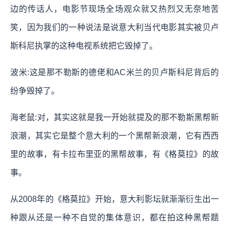
边的传话人，电影节现场全场观众就又热烈又无奈地苦
笑，因为我们的一种说法是说意大利当代电影其实被贝卢
斯科尼执掌的这种电视系统把它毁掉了。
波米:这是那不勒斯的德佬和AC米兰的贝卢斯科尼背后的
纷争毁掉了。
海老鼠:对，其实这就是我一开始就提及的那不勒斯黑帮新
浪潮，其实它是整个意大利的一个黑帮新浪潮，它有西西
里的故事，有卡拉布里亚的黑帮故事，有《格莫拉》的故
事。
从2008年的《格莫拉》开始，意大利影坛就渐渐衍生出一
种跟从还是一种不自觉的集体意识，都在拍这种黑帮题