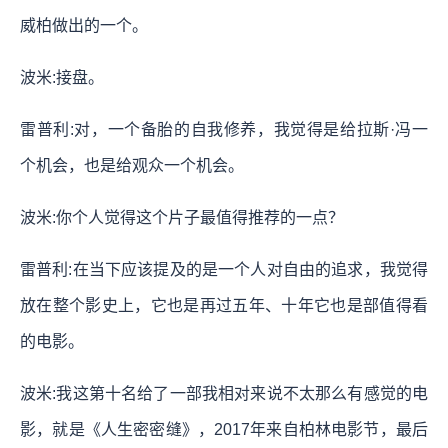
威柏做出的一个。
波米:接盘。
雷普利:对，一个备胎的自我修养，我觉得是给拉斯·冯一
个机会，也是给观众一个机会。
波米:你个人觉得这个片子最值得推荐的一点？
雷普利:在当下应该提及的是一个人对自由的追求，我觉得
放在整个影史上，它也是再过五年、十年它也是部值得看
的电影。
波米:我这第十名给了一部我相对来说不太那么有感觉的电
影，就是《人生密密缝》，2017年来自柏林电影节，最后