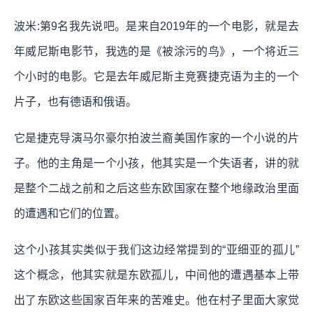
波米:第9名我先说吧。是来自2019年的一个电影，就是去
年威尼斯电影节，我选的是《被涂污的鸟》，一个将近三
个小时的电影。它是去年威尼斯主竞赛捷克语为主的一个
片子，也有德语和俄语。
它是捷克导演马尔豪尔拍波兰裔美国作家的一个小说的片
子。他的主角是一个小孩，他其实是一个失语者，讲的就
是整个二战之前和之后这些东欧国家在整个地缘政治里面
的遭遇和它们的位置。
这个小孩其实类似于我们这边经常提到的“亚细亚的孤儿”
这个概念，他其实就是东欧孤儿，中间他的遭遇基本上带
出了东欧这些国家百年来的苦难史。他在村子里面大家觉