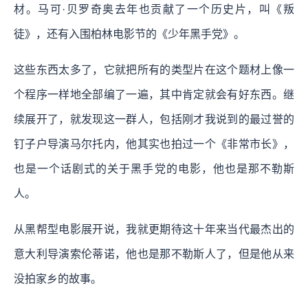
材。马可·贝罗奇奥去年也贡献了一个历史片，叫《叛
徒》，还有入围柏林电影节的《少年黑手党》。
这些东西太多了，它就把所有的类型片在这个题材上像一
个程序一样地全部编了一遍，其中肯定就会有好东西。继
续展开了，就发现这一群人，包括刚才我说到的最过誉的
钉子户导演马尔托内，他其实也拍过一个《非常市长》，
也是一个话剧式的关于黑手党的电影，他也是那不勒斯
人。
从黑帮型电影展开说，我就更期待这十年来当代最杰出的
意大利导演索伦蒂诺，他也是那不勒斯人了，但是他从来
没拍家乡的故事。