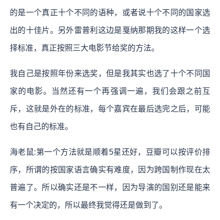
的是一个真正十个不同的语种，或者说十个不同的国家选
出的十佳片。另外雷普利这边是戛纳那期我的这样一个选
择标准，真正按照三大电影节给奖的方法。
我自己是按照年份来选奖，但是我其实也选了十个不同国
家的电影。当然还有一个再强调一遍，我们会跟之前互
斥，这就是外在的标准，每个嘉宾在最后选完之后，可能
也有自己的标准。
海老鼠:第一个方法就是顺着5星还好，豆瓣可以按评价排
序，所谓的按国家语言确实有难度，因为跨国制作现在太
普遍了。所以确实还是不一样，因为导演的国别还是能来
有一个决定的，所以最终我觉得还是做到了。