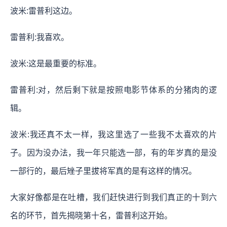
波米:雷普利这边。
雷普利:我喜欢。
波米:这是最重要的标准。
雷普利:对，然后剩下就是按照电影节体系的分猪肉的逻
辑。
波米:我还真不太一样，我这里选了一些我不太喜欢的片
子。因为没办法，我一年只能选一部，有的年岁真的是没
一部行的，最后矬子里拔将军真的是有这样的情况。
大家好像都是在吐槽，我们赶快进行到我们真正的十到六
名的环节，首先揭晓第十名，雷普利这开始。