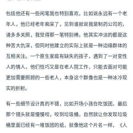
包括他还有一些闲笔我也特别喜欢，比如说永远有一个老
年人，他已经老年痴呆了，见到谁就说我是制药公司的，
请多多关照，我觉得那一笔特别棒。他其实冲淡的都是这
种苦大仇深，但同时他建立的实际上就是一种边缘群体的
互相关注。一个原生家庭有缺失的孩子，遇到了一对变性
人的情人，他们恰巧又是在老人院工作，只能去面对可能
更加需要照顾的一些老人，本身这个群像也是一种冰冷现
实的折射。
有一些细节设计真的不错，比如开场小孩在吃饭团，最后
那个镜头就是慢慢咬，咬到垃圾桶，自然就让你发现垃圾
桶里面已经有一堆饭团的纸，就像他这个片名一样，《人