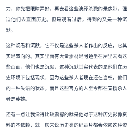
力，你先把眼睛弄好，再去看这些演绎杀戮的录像带，强
迫他们去直面历史。但是观看过后，得到的又是一种沉
默。
这种观看和沉默，它不仅是这些杀人者作出的反应，它其
实是双向的。其实里面有大量素材是阿迪坐在屋里去看这
些画面，他们也是沉默，这种沉默其实代表的是他们在历
史环境下包括现状，因为这些杀人者现在还在当权，他们
的一种失语的状态，而且这些官方的人至今都在宣扬杀人
者是英雄。
还有一点让我觉得比较震撼的就是他对于这种历史影像资
料的不依赖，就一般来说历史类的纪录片都会依赖这种资