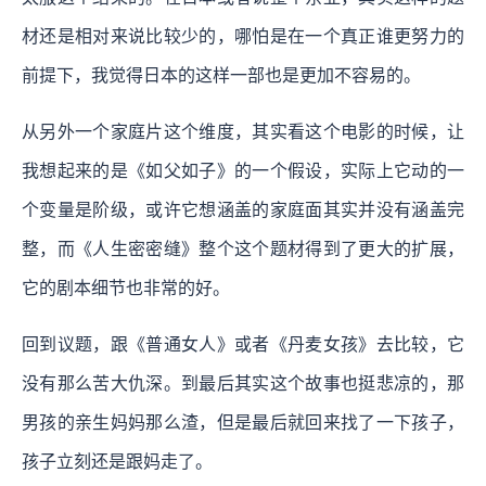
材还是相对来说比较少的，哪怕是在一个真正谁更努力的
前提下，我觉得日本的这样一部也是更加不容易的。
从另外一个家庭片这个维度，其实看这个电影的时候，让
我想起来的是《如父如子》的一个假设，实际上它动的一
个变量是阶级，或许它想涵盖的家庭面其实并没有涵盖完
整，而《人生密密缝》整个这个题材得到了更大的扩展，
它的剧本细节也非常的好。
回到议题，跟《普通女人》或者《丹麦女孩》去比较，它
没有那么苦大仇深。到最后其实这个故事也挺悲凉的，那
男孩的亲生妈妈那么渣，但是最后就回来找了一下孩子，
孩子立刻还是跟妈走了。