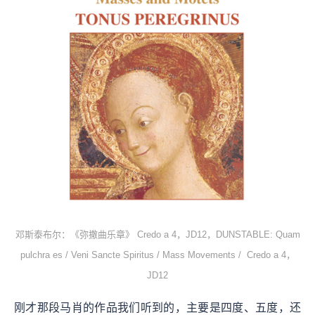
邓斯泰布尔：《弥撒曲乐章》 Credo a 4，JD12，DUNSTABLE: Quam
pulchra es / Veni Sancte Spiritus / Mass Movements / Credo a 4，
JD12
刚才那段马肖的作品我们听到的，主要是四度、五度，还