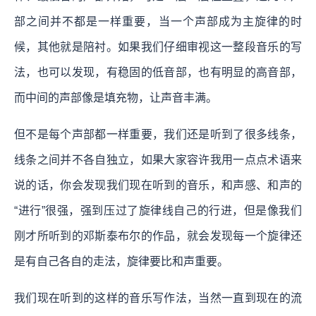
部之间并不都是一样重要，当一个声部成为主旋律的时
候，其他就是陪衬。如果我们仔细审视这一整段音乐的写
法，也可以发现，有稳固的低音部，也有明显的高音部，
而中间的声部像是填充物，让声音丰满。
但不是每个声部都一样重要，我们还是听到了很多线条，
线条之间并不各自独立，如果大家容许我用一点点术语来
说的话，你会发现我们现在听到的音乐，和声感、和声的
“进行”很强，强到压过了旋律线自己的行进，但是像我们
刚才所听到的邓斯泰布尔的作品，就会发现每一个旋律还
是有自己各自的走法，旋律要比和声重要。
我们现在听到的这样的音乐写作法，当然一直到现在的流