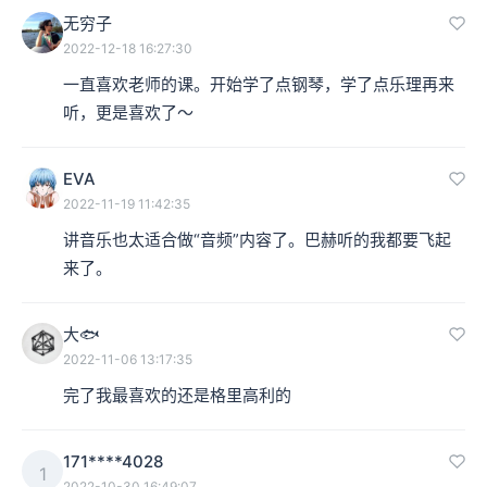
无穷子
2022-12-18 16:27:30
一直喜欢老师的课。开始学了点钢琴，学了点乐理再来
听，更是喜欢了～
EVA
2022-11-19 11:42:35
讲音乐也太适合做“音频”内容了。巴赫听的我都要飞起
来了。
大🐟
2022-11-06 13:17:35
完了我最喜欢的还是格里高利的
171****4028
1
2022-10-30 16:49:07