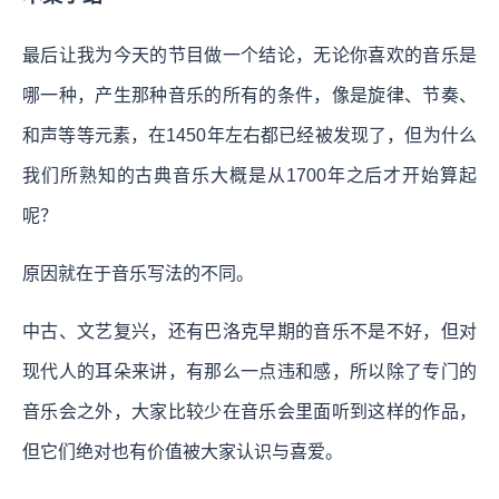
最后让我为今天的节目做一个结论，无论你喜欢的音乐是
哪一种，产生那种音乐的所有的条件，像是旋律、节奏、
和声等等元素，在1450年左右都已经被发现了，但为什么
我们所熟知的古典音乐大概是从1700年之后才开始算起
呢？
原因就在于音乐写法的不同。
中古、文艺复兴，还有巴洛克早期的音乐不是不好，但对
现代人的耳朵来讲，有那么一点违和感，所以除了专门的
音乐会之外，大家比较少在音乐会里面听到这样的作品，
但它们绝对也有价值被大家认识与喜爱。