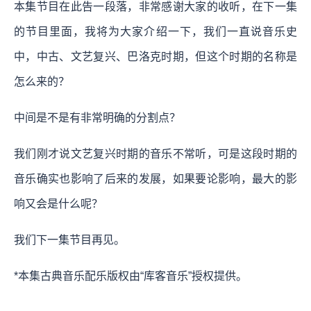
本集节目在此告一段落，非常感谢大家的收听，在下一集
的节目里面，我将为大家介绍一下，我们一直说音乐史
中，中古、文艺复兴、巴洛克时期，但这个时期的名称是
怎么来的？
中间是不是有非常明确的分割点？
我们刚才说文艺复兴时期的音乐不常听，可是这段时期的
音乐确实也影响了后来的发展，如果要论影响，最大的影
响又会是什么呢？
我们下一集节目再见。
*本集古典音乐配乐版权由“库客音乐”授权提供。