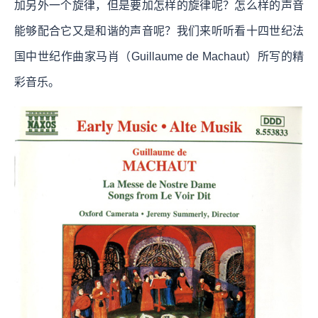
加另外一个旋律，但是要加怎样的旋律呢？怎么样的声音
能够配合它又是和谐的声音呢？我们来听听看十四世纪法
国中世纪作曲家马肖（Guillaume de Machaut）所写的精
彩音乐。