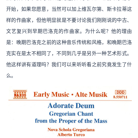
开始，如果您愿意，当然可以加上维瓦尔第、斯卡拉蒂这
样的作曲家，但他明显就是不要讨论我们刚刚说的中古、
文艺复兴到早期巴洛克的作曲家。为什么呢？他的理由
是：晚期巴洛克之前的这种音乐传统和风格，和晚期巴洛
克实在是太不相同了，不同到几乎是另外一种艺术形式。
他这样讲有道理吗？我们可以来听听看之前究竟发生了什
么。