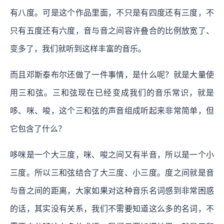
有八度。可是这个作品里面，不只是有四度还有三度，不
只有五度还有六度，音与音之间容许叠合的比例放宽了、
变多了，我们就听到这样丰富的音乐。
而且邓斯泰布尔还做了一件事情，是什么呢？就是大量使
用三和弦。三和弦现在已经变成我们的音乐常识，就是
哆、咪、唆，这个三和弦的声音组成听起来非常简单，但
它包含了什么？
哆咪是一个大三度，咪、唆之间又有半音，所以是一个小
三度。所以三和弦结合了大三度、小三度。度之间就是音
与音之间的距离，大家如果对这种音乐名词感到非常困惑
的话，其实没有关系，我们不需要知道这么多的名词，不