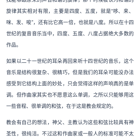
旋律其实相对有限，主要是四度、五度，就是“哆、来、
咪、发、唆”，还有比它高一倍，也就是八度。所以在十四
世纪的复音音乐当中，四度、五度、八度占据绝大多数的
作品。
如果以二十一世纪的耳朵再回来听十四世纪的音乐，这个
音乐是结构很复杂、很精巧，但是我们的耳朵可能没办法
感受到它结构上面的妙处，只会觉得这样的声响真的是单
调。但作曲家其实也不愿意这么单调，之所以只能够用这
一些音程、很单调的和弦，在于这是教会规定的。
教会有自己的想法，神父、主教认为这些和弦比较具有神
圣性，很纯洁。不过这和作曲家或一般人的标准可能不太