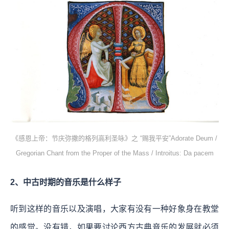
《感恩上帝：节庆弥撒的格列高利圣咏》之 “赐我平安”Adorate Deum /
Gregorian Chant from the Proper of the Mass / Introitus: Da pacem
2、中古时期的音乐是什么样子
听到这样的音乐以及演唱，大家有没有一种好象身在教堂
的感觉。没有错，如果要讨论西方古典音乐的发展就必须