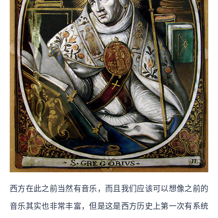
西方在此之前当然有音乐，而且我们应该可以想像之前的
音乐其实也非常丰富，但是这是西方历史上第一次有系统