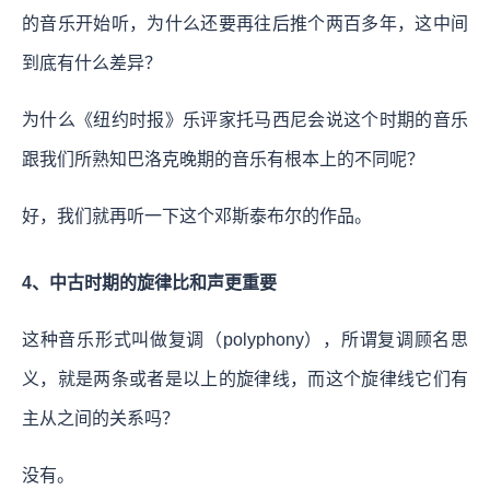
的音乐开始听，为什么还要再往后推个两百多年，这中间
到底有什么差异？
为什么《纽约时报》乐评家托马西尼会说这个时期的音乐
跟我们所熟知巴洛克晚期的音乐有根本上的不同呢？
好，我们就再听一下这个邓斯泰布尔的作品。
4、中古时期的旋律比和声更重要
这种音乐形式叫做复调（polyphony），所谓复调顾名思
义，就是两条或者是以上的旋律线，而这个旋律线它们有
主从之间的关系吗？
没有。