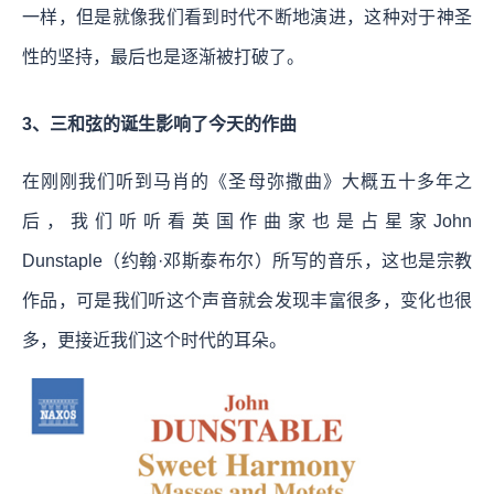
一样，但是就像我们看到时代不断地演进，这种对于神圣
性的坚持，最后也是逐渐被打破了。
3、三和弦的诞生影响了今天的作曲
在刚刚我们听到马肖的《圣母弥撒曲》大概五十多年之
后，我们听听看英国作曲家也是占星家John
Dunstaple（约翰·邓斯泰布尔）所写的音乐，这也是宗教
作品，可是我们听这个声音就会发现丰富很多，变化也很
多，更接近我们这个时代的耳朵。