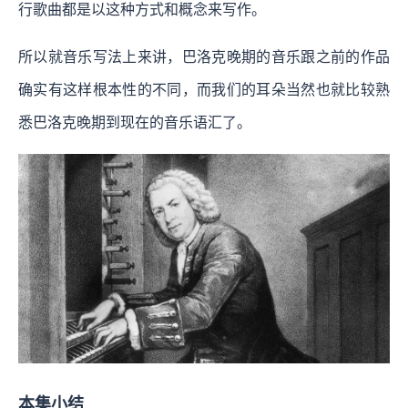
行歌曲都是以这种方式和概念来写作。
所以就音乐写法上来讲，巴洛克晚期的音乐跟之前的作品
确实有这样根本性的不同，而我们的耳朵当然也就比较熟
悉巴洛克晚期到现在的音乐语汇了。
本集小结