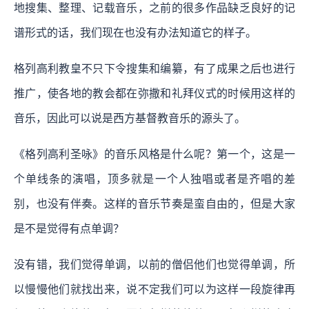
地搜集、整理、记载音乐，之前的很多作品缺乏良好的记
谱形式的话，我们现在也没有办法知道它的样子。
格列高利教皇不只下令搜集和编纂，有了成果之后也进行
推广，使各地的教会都在弥撒和礼拜仪式的时候用这样的
音乐，因此可以说是西方基督教音乐的源头了。
《格列高利圣咏》的音乐风格是什么呢？第一个，这是一
个单线条的演唱，顶多就是一个人独唱或者是齐唱的差
别，也没有伴奏。这样的音乐节奏是蛮自由的，但是大家
是不是觉得有点单调？
没有错，我们觉得单调，以前的僧侣他们也觉得单调，所
以慢慢他们就找出来，说不定我们可以为这样一段旋律再