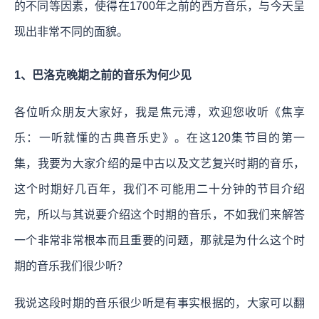
的不同等因素，使得在1700年之前的西方音乐，与今天呈
现出非常不同的面貌。
1、巴洛克晚期之前的音乐为何少见
各位听众朋友大家好，我是焦元溥，欢迎您收听《焦享
乐：一听就懂的古典音乐史》。在这120集节目的第一
集，我要为大家介绍的是中古以及文艺复兴时期的音乐，
这个时期好几百年，我们不可能用二十分钟的节目介绍
完，所以与其说要介绍这个时期的音乐，不如我们来解答
一个非常非常根本而且重要的问题，那就是为什么这个时
期的音乐我们很少听？
我说这段时期的音乐很少听是有事实根据的，大家可以翻