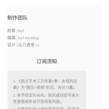
制作团队
统筹 | hyl
编辑 | hyl exciting
设计 | 山几查查 cc
订阅须知
1. 《西方艺术三万年第1季：永恒的古
典》为“图文+音频”形式，共计53集。
2. 本节目定价98元，购买成功后可永久
性使用收听该节目所有内容。