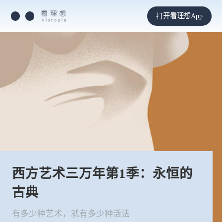
打开看理想App
西方艺术三万年第1季：永恒的
古典
有多少种艺术，就有多少种活法