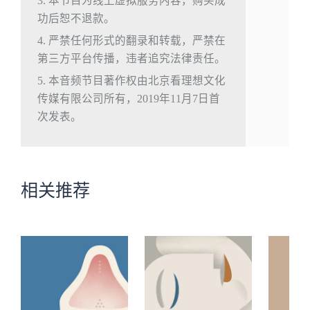
3. 本节目为线上虚拟服务内容，购买成
功后恕不退款。
4. 严禁任何形式的翻录和转载，严禁在
第三方平台传播，违者追究法律责任。
5. 本音频节目著作权由北京看理想文化
传媒有限公司所有，2019年11月7日首
次发表。
相关推荐