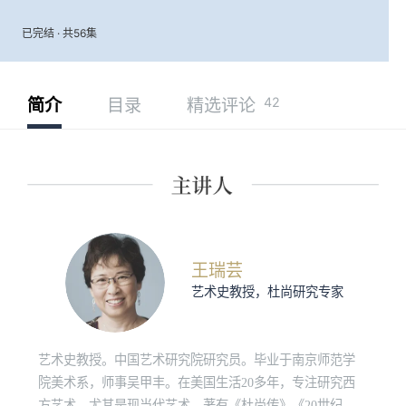
已完结 · 共56集
42
简介
目录
精选评论
王瑞芸
艺术史教授，杜尚研究专家
艺术史教授。中国艺术研究院研究员。毕业于南京师范学
院美术系，师事吴甲丰。在美国生活20多年，专注研究西
方艺术，尤其是现当代艺术。著有《杜尚传》《20世纪美