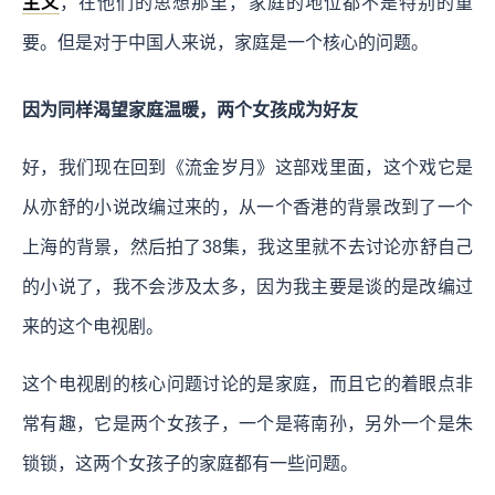
主义
，在他们的思想那里，家庭的地位都不是特别的重
要。但是对于中国人来说，家庭是一个核心的问题。
因为同样渴望家庭温暖，两个女孩成为好友
好，我们现在回到《流金岁月》这部戏里面，这个戏它是
从亦舒的小说改编过来的，从一个香港的背景改到了一个
上海的背景，然后拍了38集，我这里就不去讨论亦舒自己
的小说了，我不会涉及太多，因为我主要是谈的是改编过
来的这个电视剧。
这个电视剧的核心问题讨论的是家庭，而且它的着眼点非
常有趣，它是两个女孩子，一个是蒋南孙，另外一个是朱
锁锁，这两个女孩子的家庭都有一些问题。