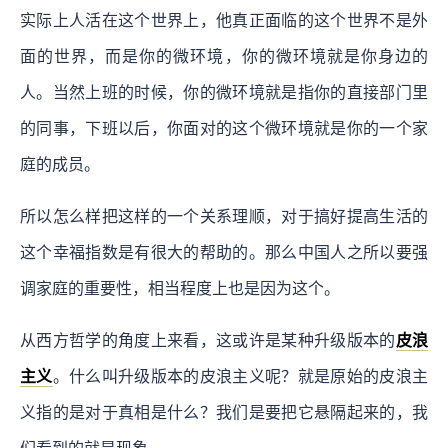
实际上人活在这个世界上，他真正面临的这个世界不是外
面的世界，而是你的微环境，你的微环境就是你身边的
人。当然上班的时候，你的微环境就是指你的直接部门里
的同事，下班以后，你面对的这个微环境就是你的一个家
庭的成员。
所以怎么样把这样的一个关系理顺，对于搞好提高生活的
这个幸福指数是有很大的帮助的。那么中国人之所以要强
调家庭的重要性，相当程度上也是因为这个。
从西方哲学的角度上来看，这或许是某种升级版本的
皮浪
主义
。什么叫升级版本的皮浪主义呢？就是原始的皮浪主
义指的是对于真相是什么？我们是要把它悬隔起来的，我