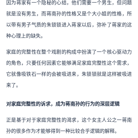
因为蒋家有一个隐秘的心结，他们需要一个男生，但问题
就是没有男生，而蒋南孙的性格又是个大小姐的性格，所
以带有男子气质的朱锁锁进入蒋家以后，弥补了蒋家的这
种心理上的缺失。
家庭的完整性在整个戏剧的构成中扮演了一个核心驱动力
的角色，只要任何因素它能够满足家庭完整性这个需求，
它就像吸铁石一样的会被吸进来，朱锁锁就是这样被吸进
来了。
对家庭完整性的诉求，成为蒋南孙的行为的深层逻辑
正是基于对于家庭完整性的渴求，这个女主人公之一蒋南
孙的很多作为才能够得到一种比较合乎逻辑的解释。