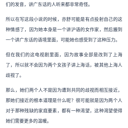
们的发音，讲广东话的人听来都非常奇怪。
所以在写这段小说的时候，亦舒可能是有点投射自己的这
种情感了，因为她本身是一个讲沪语的女作家，然后搬到
一个讲广东话的语境里面，可能她也感受到了这种压力。
但在我们的这电视剧里面，因为故事全部是改到了上海
了，所以就不会因为两个女孩子讲上海话，被其他上海人
歧视了。
那么，她们两个人不是因为遭到共同的歧视而相互接近，
那她们接近的根本道理是什么呢？很可能就是因为两个人
对于那种残缺的家庭要素，都有一种渴望，这种渴望使得
她们需要更多的温暖。