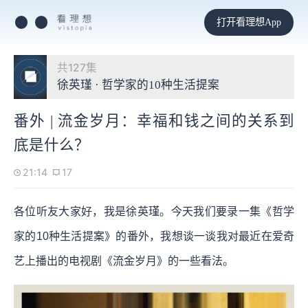
打开看理想App
共127集
徐英瑾 · 哲学家的10种生活提案
番外 | 流金岁月：幸福和钱之间的关系到
底是什么？
21:14
17
各位听友大家好，我是徐英瑾。今天我们要录一集《哲学
家的10种生活提案》的番外，我想谈一谈我对最近在爱奇
艺上播出的电视剧《流金岁月》的一些看法。