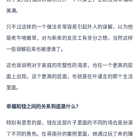
美满。
只不过这样的一个做法非常容易引起外人的误解，以为他
是老牛啃嫩草，对与新来的女员工有非分之想。当然这样
一些误解后来也被澄清了。
这也就说明对于家庭的完整性的渴求，也在一个更高的层
面上出现。这个更高的层面，也就是在叶谨言的那个生活
里面。
幸福和钱之间的关系到底是什么？
特别有意思的是，钱在这部片子里面的不同的场合是扮演
了不同的角色。在蒋南孙的案例里面，她通过玩了命的赚