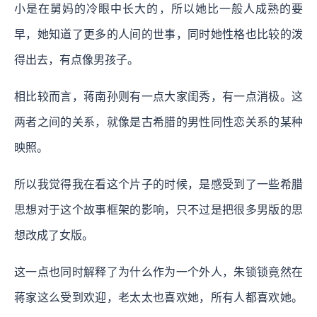
小是在舅妈的冷眼中长大的，所以她比一般人成熟的要
早，她知道了更多的人间的世事，同时她性格也比较的泼
得出去，有点像男孩子。
相比较而言，蒋南孙则有一点大家闺秀，有一点消极。这
两者之间的关系，就像是古希腊的男性同性恋关系的某种
映照。
所以我觉得我在看这个片子的时候，是感受到了一些希腊
思想对于这个故事框架的影响，只不过是把很多男版的思
想改成了女版。
这一点也同时解释了为什么作为一个外人，朱锁锁竟然在
蒋家这么受到欢迎，老太太也喜欢她，所有人都喜欢她。