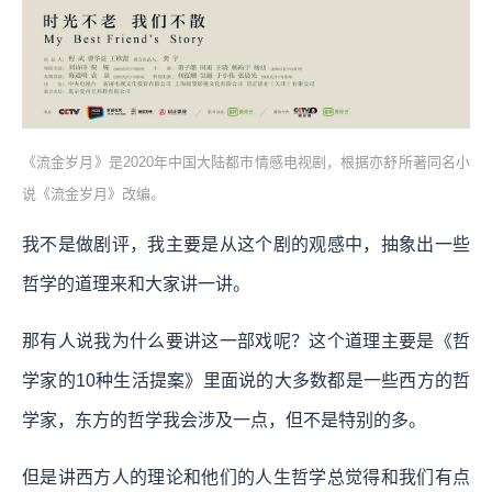
《流金岁月》是2020年中国大陆都市情感电视剧，根据亦舒所著同名小
说《流金岁月》改编。
我不是做剧评，我主要是从这个剧的观感中，抽象出一些
哲学的道理来和大家讲一讲。
那有人说我为什么要讲这一部戏呢？这个道理主要是《哲
学家的10种生活提案》里面说的大多数都是一些西方的哲
学家，东方的哲学我会涉及一点，但不是特别的多。
但是讲西方人的理论和他们的人生哲学总觉得和我们有点