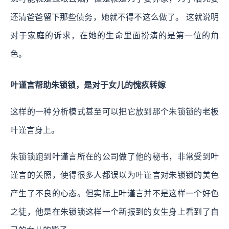
还清爸爸留下那些债务，她就不得不这么做了。 这就说明
对于家庭的诉求，在她的生命里面扮演的是第一位的角
色。
叶谨言帮助朱锁锁，是对于女儿的愧疚转嫁
这样的一种分析模式甚至可以把它放到那个朱锁锁的老板
叶谨言身上。
朱锁锁跑到叶谨言所在的公司做了他的秘书，非常受到叶
谨言的关照，使得很多人都误以为叶谨言对朱锁锁的美色
产生了不良的心态。但实际上叶谨言并不是这样一个好色
之徒，他是在朱锁锁这样一个新报到的女生身上看到了自