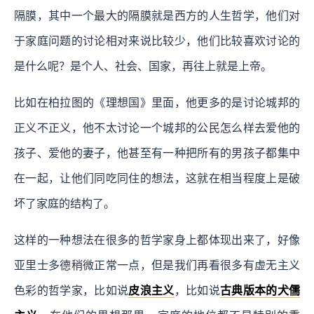
隔膜，其中一个最大的隔膜就是西方的人生哲学，他们对
于家庭问题的讨论相对来说比较少，他们比较喜欢讨论的
是什么呢？是个人、社会、国家，再往上就是上帝。
比如在柏拉图的《理想国》里面，他更多的是讨论城邦的
正义不正义，他不太讨论一个城邦的公民怎么样去爱他的
孩子、爱他的妻子，他甚至有一种把所有的男孩子都集中
在一起，让他们同吃同住的想法，这就在相当程度上是破
坏了家庭的结构了。
这样的一种想法在很多的哲学家身上都体现出来了，好像
亚里士多德稍微正常一点，但是我们再看很多有虚无主义
色彩的哲学家，比如说
皮浪主义
，比如说
古典版本的犬儒