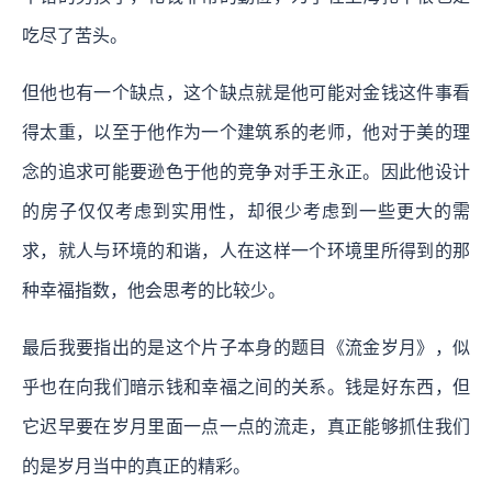
吃尽了苦头。
但他也有一个缺点，这个缺点就是他可能对金钱这件事看
得太重，以至于他作为一个建筑系的老师，他对于美的理
念的追求可能要逊色于他的竞争对手王永正。因此他设计
的房子仅仅考虑到实用性，却很少考虑到一些更大的需
求，就人与环境的和谐，人在这样一个环境里所得到的那
种幸福指数，他会思考的比较少。
最后我要指出的是这个片子本身的题目《流金岁月》，似
乎也在向我们暗示钱和幸福之间的关系。钱是好东西，但
它迟早要在岁月里面一点一点的流走，真正能够抓住我们
的是岁月当中的真正的精彩。