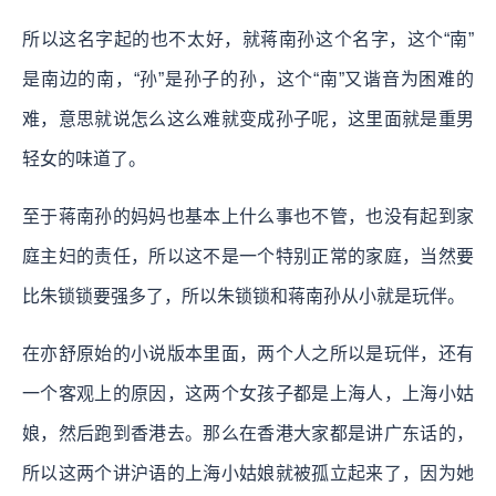
所以这名字起的也不太好，就蒋南孙这个名字，这个“南”
是南边的南，“孙”是孙子的孙，这个“南”又谐音为困难的
难，意思就说怎么这么难就变成孙子呢，这里面就是重男
轻女的味道了。
至于蒋南孙的妈妈也基本上什么事也不管，也没有起到家
庭主妇的责任，所以这不是一个特别正常的家庭，当然要
比朱锁锁要强多了，所以朱锁锁和蒋南孙从小就是玩伴。
在亦舒原始的小说版本里面，两个人之所以是玩伴，还有
一个客观上的原因，这两个女孩子都是上海人，上海小姑
娘，然后跑到香港去。那么在香港大家都是讲广东话的，
所以这两个讲沪语的上海小姑娘就被孤立起来了，因为她