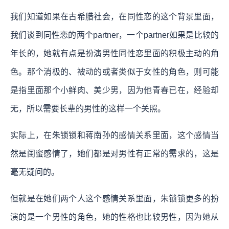
我们知道如果在古希腊社会，在同性恋的这个背景里面，
我们谈到同性恋的两个partner，一个partner如果是比较的
年长的，她就有点是扮演男性同性恋里面的积极主动的角
色。那个消极的、被动的或者类似于女性的角色，则可能
是指里面那个小鲜肉、美少男，因为他青春已在，经验却
无，所以需要长辈的男性的这样一个关照。
实际上，在朱锁锁和蒋南孙的感情关系里面，这个感情当
然是闺蜜感情了，她们都是对男性有正常的需求的，这是
毫无疑问的。
但就是在她们两个人这个感情关系里面，朱锁锁更多的扮
演的是一个男性的角色，她的性格也比较男性，因为她从