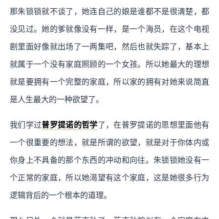
那朱锁锁就不谈了，她连自己的娘是谁都不是很清楚，都
没见过。她的爹就像没有一样，是一个海员，在这个电视
剧里面好像就出场了一两集吧，然后也就失踪了，基本上
就属于一个没有家庭照顾的一个女孩。所以她最大的理想
就是要拥有一个完整的家庭，所以家的拥有对她来说简直
是人生最大的一种欲望了。
我们学过
普罗提诺的哲学
了，在普罗提诺的思想里面他有
一个很重要的想法，就是所谓的欲望，就是对于你体内或
你身上不具备的那个东西的冲动和向往。朱锁锁她没有一
个正常的家庭，所以她渴望有这个家庭，这是她很多行为
逻辑背后的一个根本的道理。