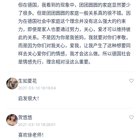
但在德国，我看到的现象中，团团圆圆的家庭显然要少
了很多。但是团团圆圆的家庭一般关系真的很不错。因
为在德国社会中家庭这个理念并没有这么强大的约束
力，即使是家人也要通过努力，关心，爱才可以维持彼
此的关系。不是因为你是我爸妈，我就要对你们孝敬，
而是因为你们对我关心，爱我，让我产生了这种想要同
样去关心爱你们的情感，我才会这么做。所以德国社会
是情感先行，理念相对没这么重要。
生如夏花
2021-03-10 19:19:04
启发很大！
贺悠悠
2021-03-10 18:28:01
喜欢徐老师！