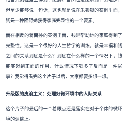
但至少能够说一句话，这也就是说在朱锁锁的案例里面，
钱是一种阻碍她获得家庭完整性的一个要素。
而在相反的蒋南孙的案例里面，钱是帮助她的家庭得到了
完整性。这是一个很好的人生哲学的训练，就是幸福和钱
之间的关系到底是什么？到底在什么样的一个情况下，钱
能够起到正面的作用，什么情况下钱多了反而是一件祸
事？我觉得看完这个片子以后，大家都要多想一想。
升级版的皮浪主义：处理好微环境中的人际关系
这个片子的最后的一个着眼点还是落实在对于个体的微环
境的调整上。