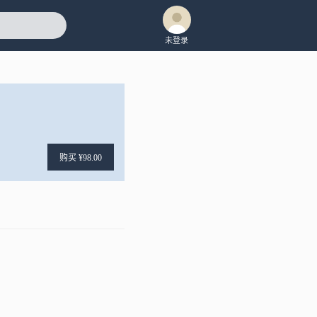
未登录
购买 ¥98.00