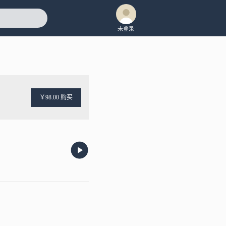
未登录
￥98.00 购买