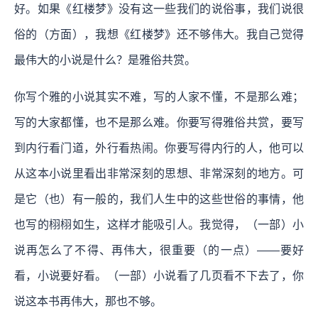
好。如果《红楼梦》没有这一些我们的说俗事，我们说很
俗的（方面），我想《红楼梦》还不够伟大。我自己觉得
最伟大的小说是什么？是雅俗共赏。
你写个雅的小说其实不难，写的人家不懂，不是那么难；
写的大家都懂，也不是那么难。你要写得雅俗共赏，要写
到内行看门道，外行看热闹。你要写得内行的人，他可以
从这本小说里看出非常深刻的思想、非常深刻的地方。可
是它（也）有一般的，我们人生中的这些世俗的事情，他
也写的栩栩如生，这样才能吸引人。我觉得，（一部）小
说再怎么了不得、再伟大，很重要（的一点）——要好
看，小说要好看。（一部）小说看了几页看不下去了，你
说这本书再伟大，那也不够。