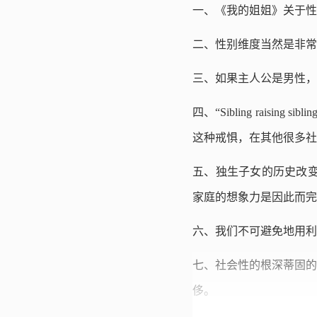
一、《我的姐姐》关于性
二、性别维度当然是非常
三、如果主人公是男性，
四、“Sibling rai
这种戒惧，在其他很多社
五、独生子女的历史改变
家庭的想象力是因此而完
六、我们不可避免地用利
七、社会性的根深蒂固的
侈。