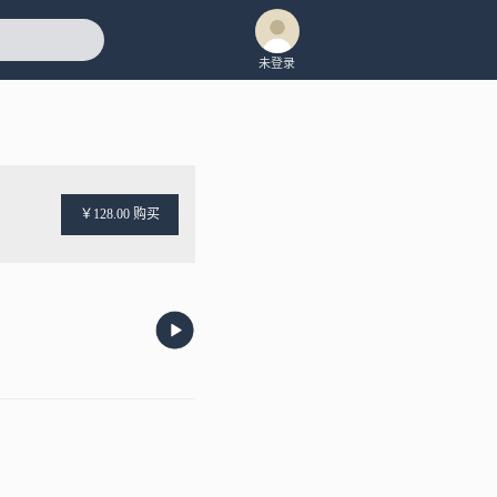
未登录
￥128.00 购买